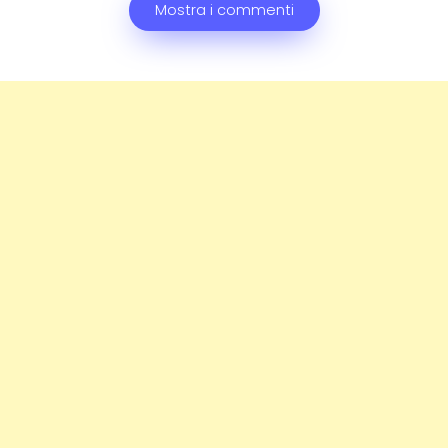
Mostra i commenti