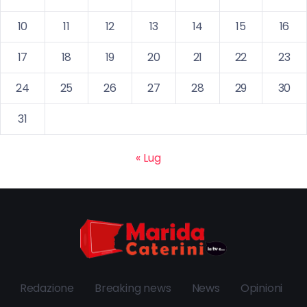
10
11
12
13
14
15
16
17
18
19
20
21
22
23
24
25
26
27
28
29
30
31
« Lug
Redazione
Breaking news
News
Opinioni