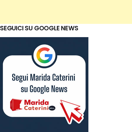
SEGUICI SU GOOGLE NEWS