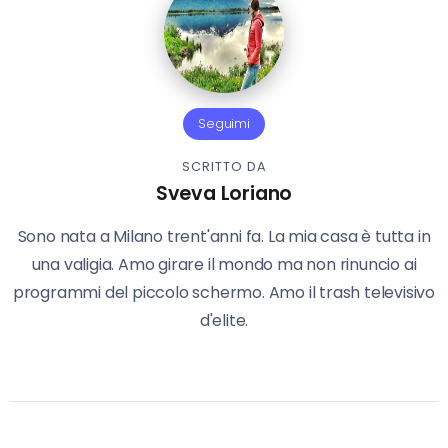
Seguimi
SCRITTO DA
Sveva Loriano
Sono nata a Milano trent'anni fa. La mia casa è tutta in
una valigia. Amo girare il mondo ma non rinuncio ai
programmi del piccolo schermo. Amo il trash televisivo
d'elite.