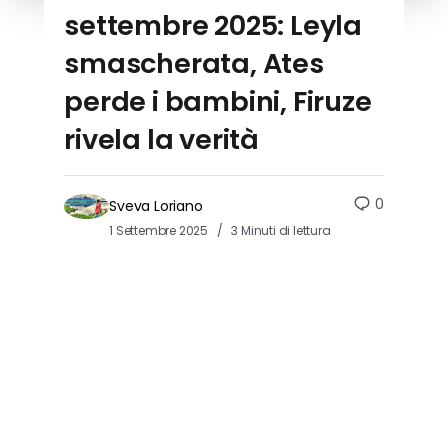
settembre 2025: Leyla
smascherata, Ates
perde i bambini, Firuze
rivela la verità
0
Sveva Loriano
1 Settembre 2025
3 Minuti di lettura