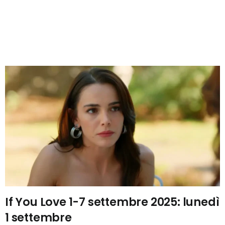
If You Love 1-7 settembre 2025: lunedì
1 settembre