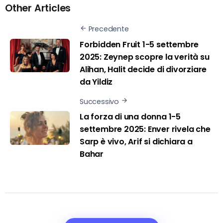
Other Articles
Precedente
Forbidden Fruit 1-5 settembre
2025: Zeynep scopre la verità su
Alihan, Halit decide di divorziare
da Yildiz
Successivo
La forza di una donna 1-5
settembre 2025: Enver rivela che
Sarp è vivo, Arif si dichiara a
Bahar