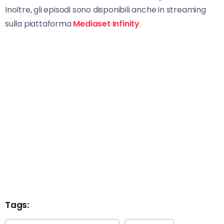
Inoltre, gli episodi sono disponibili anche in streaming
sulla piattaforma
Mediaset Infinity
.
Tags: