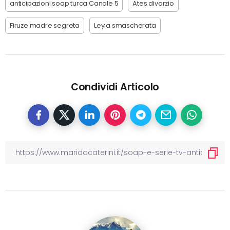
anticipazioni soap turca Canale 5
Ates divorzio
Firuze madre segreta
Leyla smascherata
Condividi Articolo