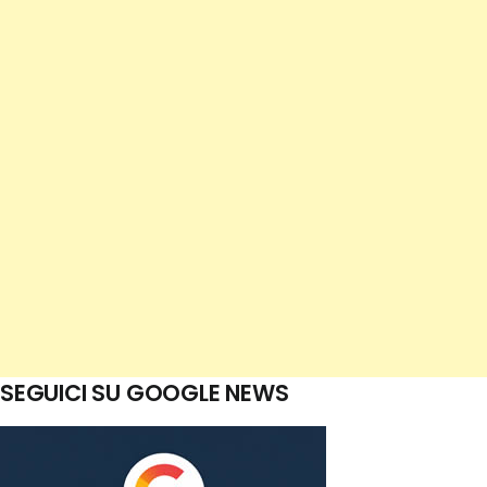
SEGUICI SU GOOGLE NEWS