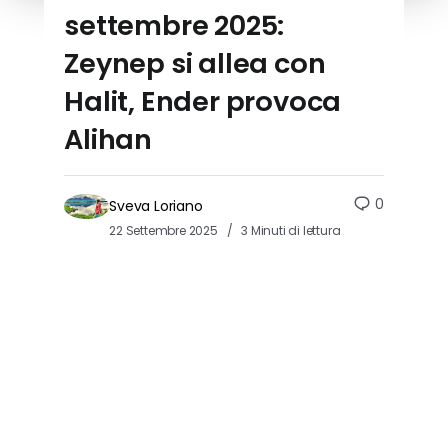
settembre 2025:
Zeynep si allea con
Halit, Ender provoca
Alihan
0
Sveva Loriano
22 Settembre 2025
3 Minuti di lettura