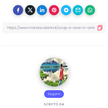
Seguimi
SCRITTO DA