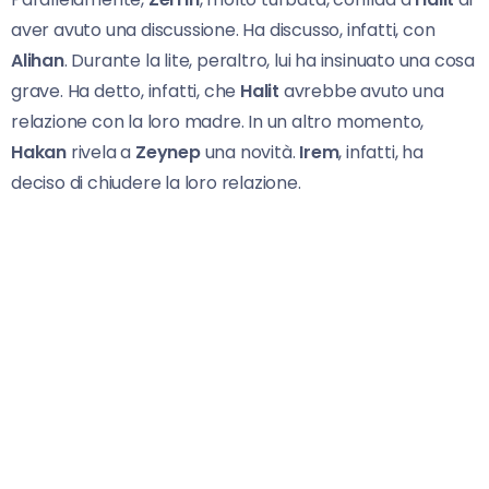
aver avuto una discussione. Ha discusso, infatti, con
Alihan
. Durante la lite, peraltro, lui ha insinuato una cosa
grave. Ha detto, infatti, che
Halit
avrebbe avuto una
relazione con la loro madre. In un altro momento,
Hakan
rivela a
Zeynep
una novità.
Irem
, infatti, ha
deciso di chiudere la loro relazione.