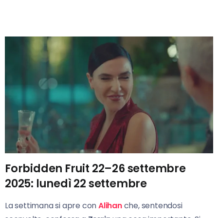
Forbidden Fruit 22–26 settembre
2025: lunedì 22 settembre
La settimana si apre con
Alihan
che, sentendosi