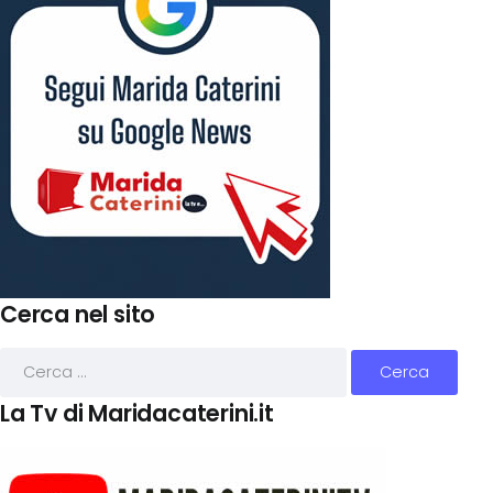
Cerca nel sito
La Tv di Maridacaterini.it