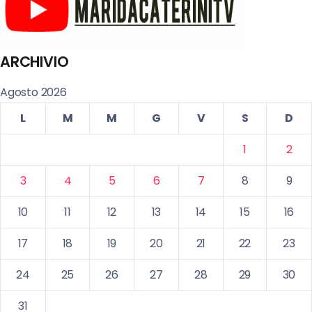
ARCHIVIO
Agosto 2026
L
M
M
G
V
S
D
1
2
3
4
5
6
7
8
9
10
11
12
13
14
15
16
17
18
19
20
21
22
23
24
25
26
27
28
29
30
31