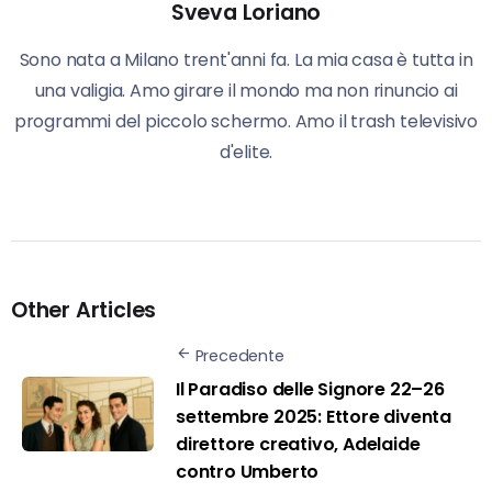
Sveva Loriano
Sono nata a Milano trent'anni fa. La mia casa è tutta in
una valigia. Amo girare il mondo ma non rinuncio ai
programmi del piccolo schermo. Amo il trash televisivo
d'elite.
Other Articles
Precedente
Il Paradiso delle Signore 22–26
settembre 2025: Ettore diventa
direttore creativo, Adelaide
contro Umberto