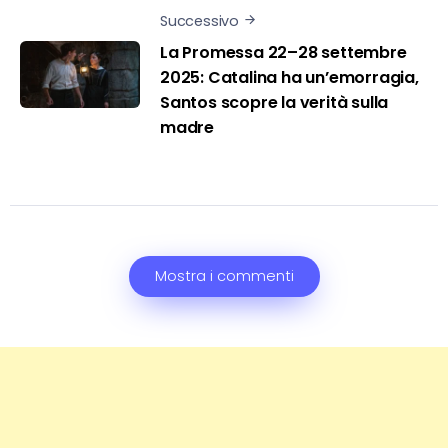
Successivo
La Promessa 22–28 settembre
2025: Catalina ha un’emorragia,
Santos scopre la verità sulla
madre
Mostra i commenti