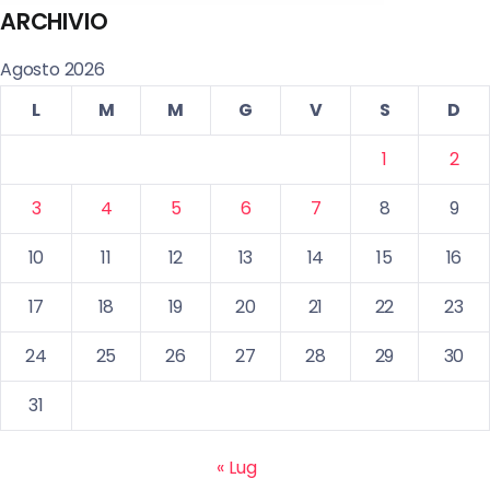
ARCHIVIO
Agosto 2026
L
M
M
G
V
S
D
1
2
3
4
5
6
7
8
9
10
11
12
13
14
15
16
17
18
19
20
21
22
23
24
25
26
27
28
29
30
31
« Lug