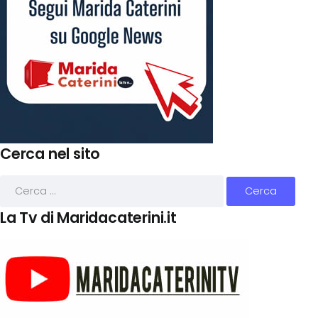
Cerca nel sito
La Tv di Maridacaterini.it