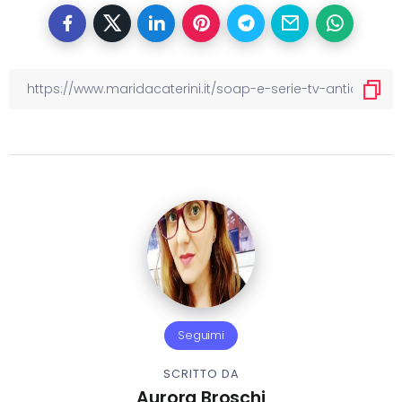
Seguimi
SCRITTO DA
Aurora Broschi