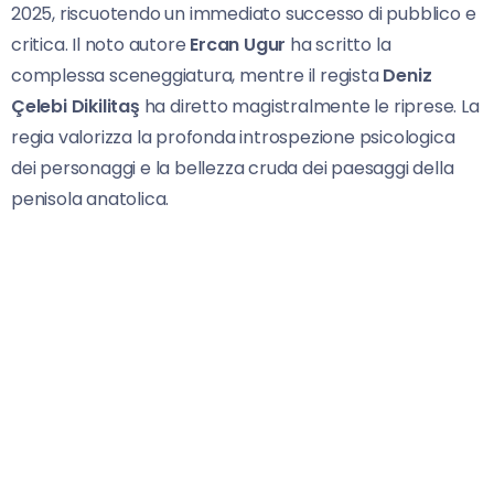
2025, riscuotendo un immediato successo di pubblico e
critica. Il noto autore
Ercan Ugur
ha scritto la
complessa sceneggiatura, mentre il regista
Deniz
Çelebi Dikilitaş
ha diretto magistralmente le riprese. La
regia valorizza la profonda introspezione psicologica
dei personaggi e la bellezza cruda dei paesaggi della
penisola anatolica.