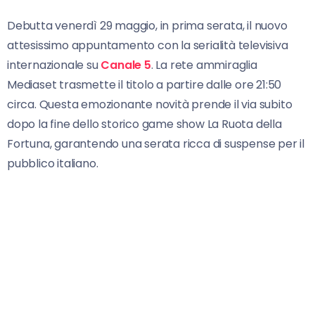
Debutta venerdì 29 maggio, in prima serata, il nuovo
attesissimo appuntamento con la serialità televisiva
internazionale su
Canale 5
. La rete ammiraglia
Mediaset trasmette il titolo a partire dalle ore 21:50
circa. Questa emozionante novità prende il via subito
dopo la fine dello storico game show La Ruota della
Fortuna, garantendo una serata ricca di suspense per il
pubblico italiano.