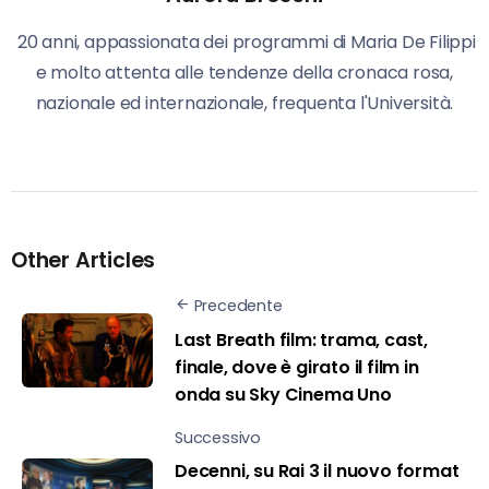
20 anni, appassionata dei programmi di Maria De Filippi
e molto attenta alle tendenze della cronaca rosa,
nazionale ed internazionale, frequenta l'Università.
Other Articles
Precedente
Last Breath film: trama, cast,
finale, dove è girato il film in
onda su Sky Cinema Uno
Successivo
Decenni, su Rai 3 il nuovo format