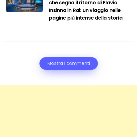
che segna il ritorno di Flavio
Insinna in Rai: un viaggio nelle
pagine più intense della storia
Mostra i commenti