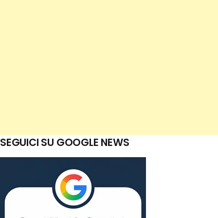
SEGUICI SU GOOGLE NEWS