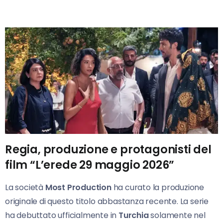
Regia, produzione e protagonisti del
film “L’erede 29 maggio 2026”
La società
Most Production
ha curato la produzione
originale di questo titolo abbastanza recente. La serie
ha debuttato ufficialmente in
Turchia
solamente nel