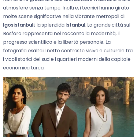
atmosfere senza tempo. Inoltre, i tecnici hanno girato
molte scene significative nella vibrante metropoli di
Igosistanbuli
, la splendida
Istanbul
. La grande città sul
Bosforo rappresenta nel racconto la modernità, il
progresso scientifico e la libertà personale. La
fotografia esalta il netto contrasto visivo e culturale tra
i vicoli storici del sud e i quartieri moderni della capitale
economica turca.