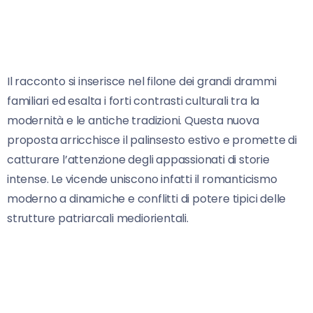
Il racconto si inserisce nel filone dei grandi drammi
familiari ed esalta i forti contrasti culturali tra la
modernità e le antiche tradizioni. Questa nuova
proposta arricchisce il palinsesto estivo e promette di
catturare l’attenzione degli appassionati di storie
intense. Le vicende uniscono infatti il romanticismo
moderno a dinamiche e conflitti di potere tipici delle
strutture patriarcali mediorientali.