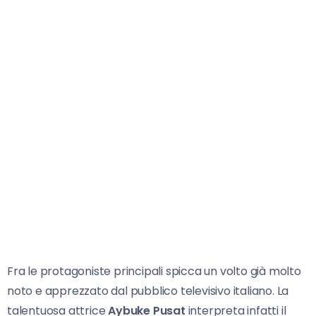
Fra le protagoniste principali spicca un volto già molto
noto e apprezzato dal pubblico televisivo italiano. La
talentuosa attrice
Aybuke Pusat
interpreta infatti il