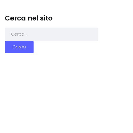
Cerca nel sito