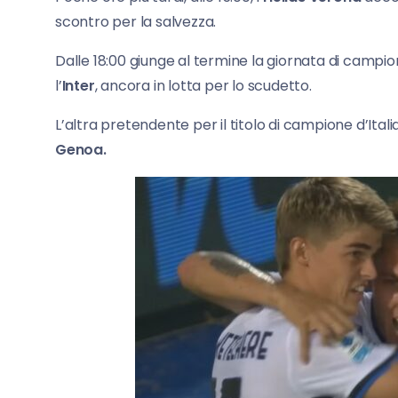
scontro per la salvezza.
Dalle 18:00 giunge al termine la giornata di campi
l’
Inter
, ancora in lotta per lo scudetto.
L’altra pretendente per il titolo di campione d’Italia
Genoa.