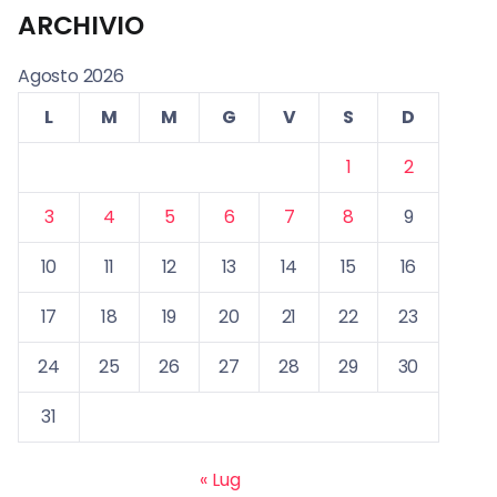
ARCHIVIO
Agosto 2026
L
M
M
G
V
S
D
1
2
3
4
5
6
7
8
9
10
11
12
13
14
15
16
17
18
19
20
21
22
23
24
25
26
27
28
29
30
31
« Lug