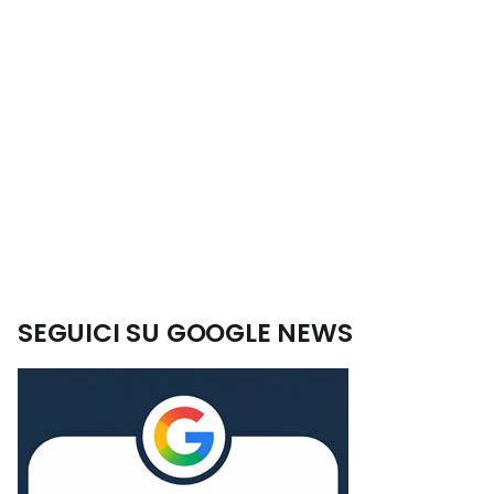
SEGUICI SU GOOGLE NEWS