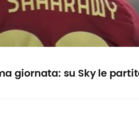
ma giornata: su Sky le partite