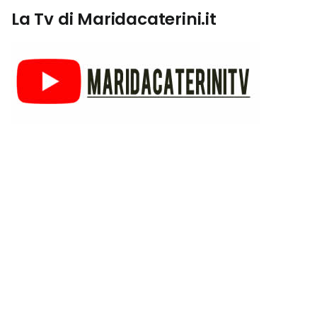
La Tv di Maridacaterini.it