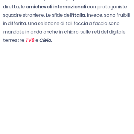
diretta, le
amichevoli internazionali
con protagoniste
squadre straniere. Le sfide dell’
Italia
, invece, sono fruibili
in differita. Una selezione di tali faccia a faccia sono
mandate in onda anche in chiaro, sulle reti del digitale
terrestre
TV8
e
Cielo.