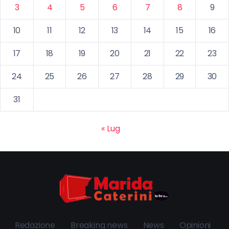
3
4
5
6
7
8
9
10
11
12
13
14
15
16
17
18
19
20
21
22
23
24
25
26
27
28
29
30
31
« Lug
Redazione
Breaking news
News
Opinioni