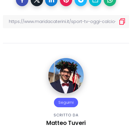
Seguimi
SCRITTO DA
Matteo Tuveri