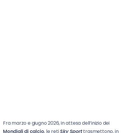
Fra marzo e giugno 2026, in attesa dell’inizio dei
Mondiali di calcio
, le reti
Sky Sport
trasmettono, in