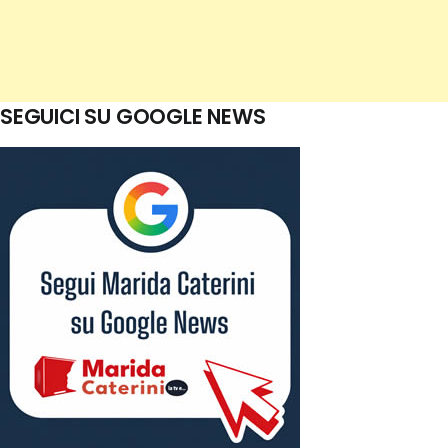
SEGUICI SU GOOGLE NEWS