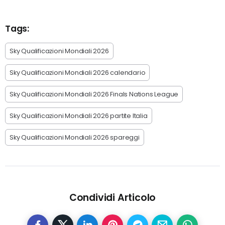
Tags:
Sky Qualificazioni Mondiali 2026
Sky Qualificazioni Mondiali 2026 calendario
Sky Qualificazioni Mondiali 2026 Finals Nations League
Sky Qualificazioni Mondiali 2026 partite Italia
Sky Qualificazioni Mondiali 2026 spareggi
Condividi Articolo