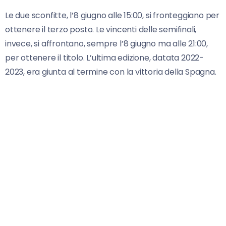
Le due sconfitte, l’8 giugno alle 15:00, si fronteggiano per
ottenere il terzo posto. Le vincenti delle semifinali,
invece, si affrontano, sempre l’8 giugno ma alle 21:00,
per ottenere il titolo. L’ultima edizione, datata 2022-
2023, era giunta al termine con la vittoria della Spagna.