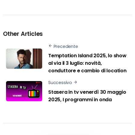
Other Articles
Precedente
Temptation Island 2025, lo show
al via il 3 luglio: novità,
conduttore e cambio di location
Successivo
Stasera in tv venerdì 30 maggio
2025, I programmi in onda