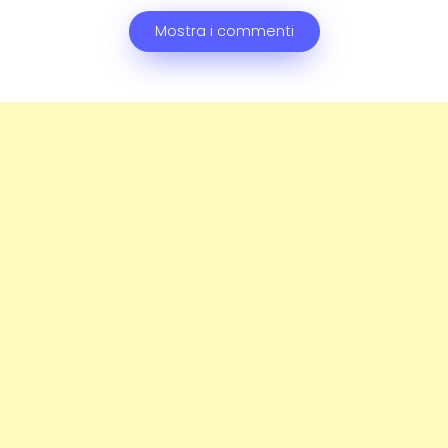
Mostra i commenti