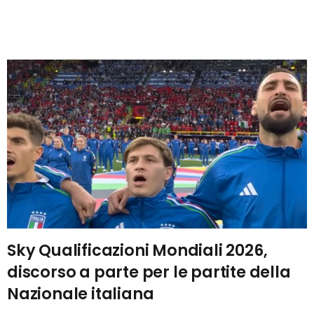
Sky Qualificazioni Mondiali 2026,
discorso a parte per le partite della
Nazionale italiana