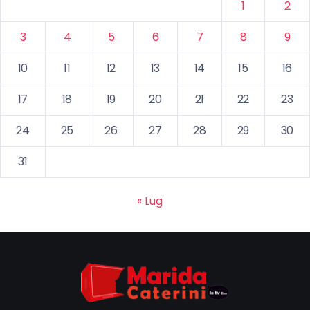
1
2
3
4
5
6
7
8
9
10
11
12
13
14
15
16
17
18
19
20
21
22
23
24
25
26
27
28
29
30
31
« Lug