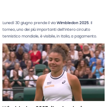
Lunedì 30 giugno prende il via
Wimbledon 2025
. Il
torneo, uno dei più importanti dell’intero circuito
tennistico mondiale, è visibile, in Italia, a pagamento.