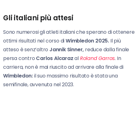
Gli italiani più attesi
Sono numerosi gli atleti italiani che sperano di ottenere
ottimi risultati nel corso di
Wimbledon 2025.
Il più
atteso è senz’altro
Jannik Sinner,
reduce dalla finale
persa contro
Carlos Alcaraz
al
Roland Garros
.
In
carriera, non è mai riuscito ad arrivare alla finale di
Wimbledon:
il suo massimo risultato è stata una
semifinale, avvenuta nel 2023.