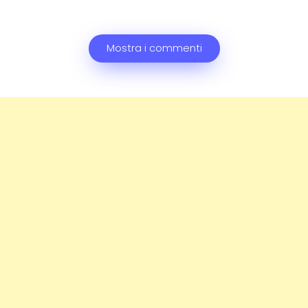
Mostra i commenti