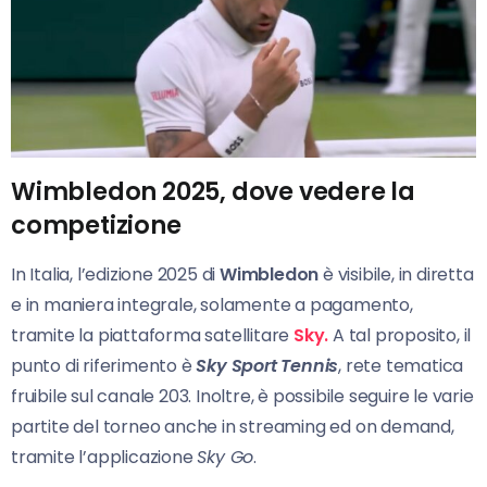
Wimbledon 2025, dove vedere la
competizione
In Italia, l’edizione 2025 di
Wimbledon
è visibile, in diretta
e in maniera integrale, solamente a pagamento,
tramite la piattaforma satellitare
Sky.
A tal proposito, il
punto di riferimento è
Sky Sport Tennis
, rete tematica
fruibile sul canale 203. Inoltre, è possibile seguire le varie
partite del torneo anche in streaming ed on demand,
tramite l’applicazione
Sky Go
.