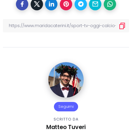
Seguimi
SCRITTO DA
Matteo Tuveri