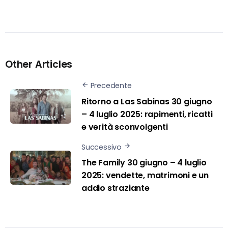
Other Articles
Precedente
Ritorno a Las Sabinas 30 giugno
– 4 luglio 2025: rapimenti, ricatti
e verità sconvolgenti
Successivo
The Family 30 giugno – 4 luglio
2025: vendette, matrimoni e un
addio straziante