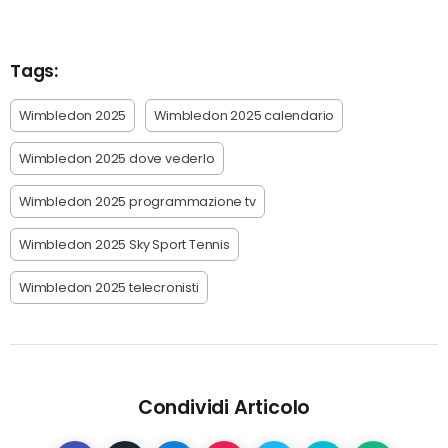
Tags:
Wimbledon 2025
Wimbledon 2025 calendario
Wimbledon 2025 dove vederlo
Wimbledon 2025 programmazione tv
Wimbledon 2025 Sky Sport Tennis
Wimbledon 2025 telecronisti
Condividi Articolo