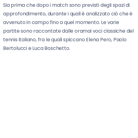
Sia prima che dopo i match sono previsti degli spazi di
approfondimento, durante i quali è analizzato ciò che è
avvenuto in campo fino a quel momento. Le varie
partite sono raccontate dalle oramai voci classiche del
tennis italiano, fra le quali spiccano Elena Pero, Paolo
Bertolucci e Luca Boschetto.