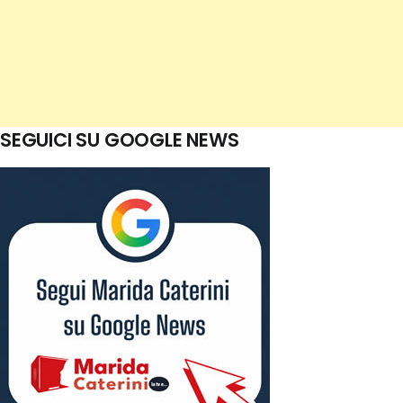
SEGUICI SU GOOGLE NEWS