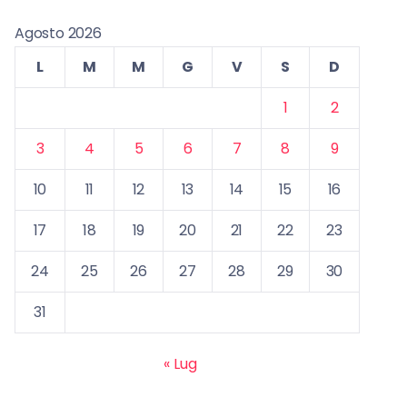
Agosto 2026
L
M
M
G
V
S
D
1
2
3
4
5
6
7
8
9
10
11
12
13
14
15
16
17
18
19
20
21
22
23
24
25
26
27
28
29
30
31
« Lug