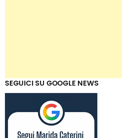
SEGUICI SU GOOGLE NEWS