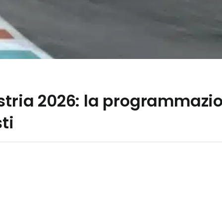
stria 2026: la programmazio
ti