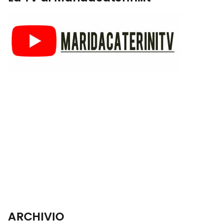
ARCHIVIO