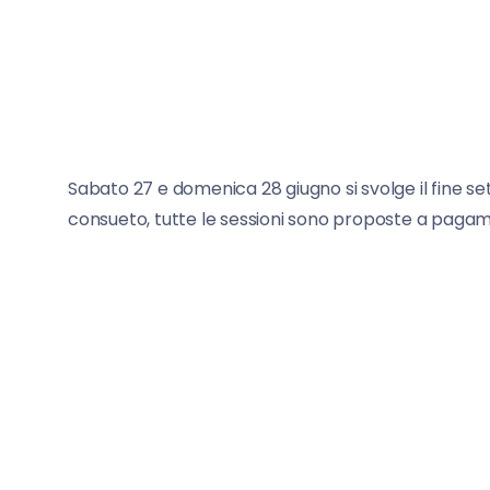
Sabato 27 e domenica 28 giugno si svolge il fine s
consueto, tutte le sessioni sono proposte a paga