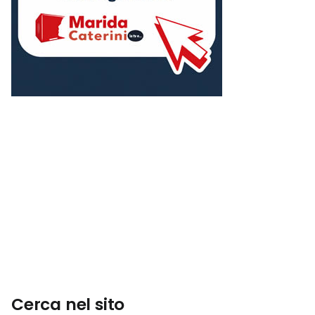
Cerca nel sito