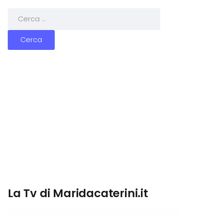
La Tv di Maridacaterini.it