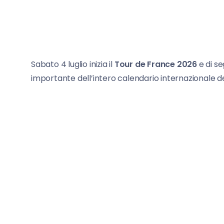
Sabato 4 luglio inizia il
Tour de France 2026
e di se
importante dell’intero calendario internazionale del