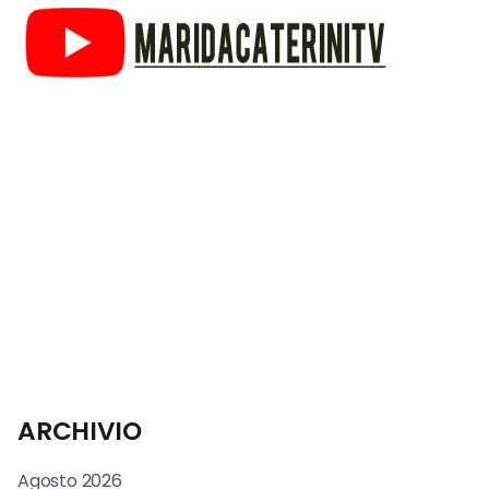
ARCHIVIO
Agosto 2026