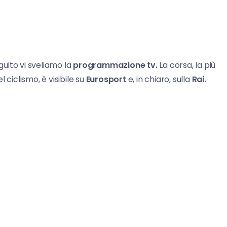
guito vi sveliamo la
programmazione tv.
La corsa, la più
 ciclismo, è visibile su
Eurosport
e, in chiaro, sulla
Rai.