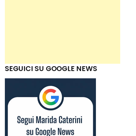
SEGUICI SU GOOGLE NEWS