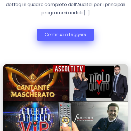
dettagli il quadro completo dell’Auditel per i principali
programmi andati […]
Continua a Leggere