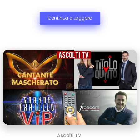
Continua a Leggere
Ascolti TV