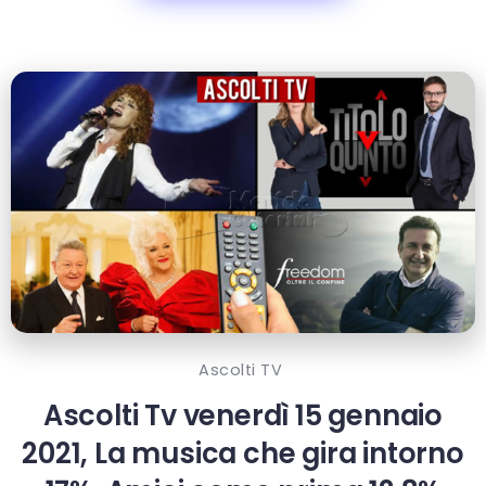
Ascolti TV
Ascolti Tv venerdì 15 gennaio
2021, La musica che gira intorno