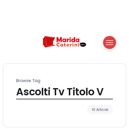
Browse Tag
Ascolti Tv Titolo V
10 Articoli