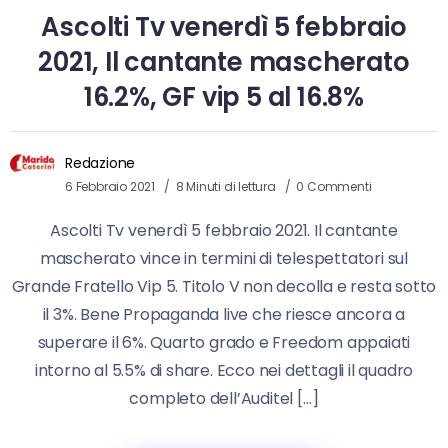
Ascolti Tv venerdì 5 febbraio
2021, Il cantante mascherato
16.2%, GF vip 5 al 16.8%
Redazione
6 Febbraio 2021
8 Minuti di lettura
0 Commenti
Ascolti Tv venerdì 5 febbraio 2021. Il cantante
mascherato vince in termini di telespettatori sul
Grande Fratello Vip 5. Titolo V non decolla e resta sotto
il 3%. Bene Propaganda live che riesce ancora a
superare il 6%. Quarto grado e Freedom appaiati
intorno al 5.5% di share. Ecco nei dettagli il quadro
completo dell’Auditel […]