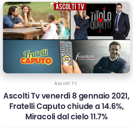
Ascolti TV
Ascolti Tv venerdì 8 gennaio 2021,
Fratelli Caputo chiude a 14.6%,
Miracoli dal cielo 11.7%