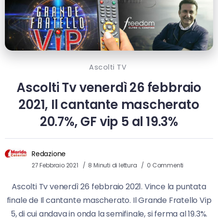
Ascolti TV
Ascolti Tv venerdì 26 febbraio
2021, Il cantante mascherato
20.7%, GF vip 5 al 19.3%
Redazione
27 Febbraio 2021
8 Minuti di lettura
0 Commenti
Ascolti Tv venerdì 26 febbraio 2021. Vince la puntata
finale de Il cantante mascherato. Il Grande Fratello Vip
5, di cui andava in onda la semifinale, si ferma al 19.3%.