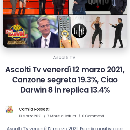
Ascolti TV
Ascolti Tv venerdì 12 marzo 2021,
Canzone segreta 19.3%, Ciao
Darwin 8 in replica 13.4%
Camila Rossetti
13 Marzo 2021
7 Minuti di lettura
0 Commenti
Ascolti Tv venerdì 12 marzo 2021. Esordio positivo per