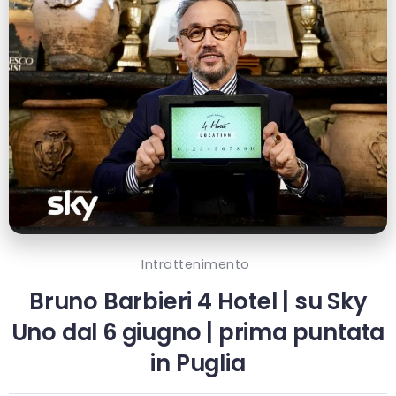
Intrattenimento
Bruno Barbieri 4 Hotel | su Sky
Uno dal 6 giugno | prima puntata
in Puglia