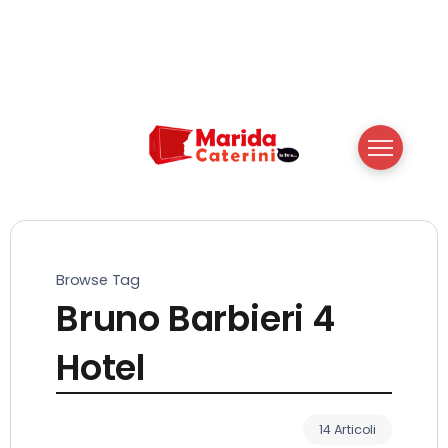
Browse Tag
Bruno Barbieri 4
Hotel
14 Articoli