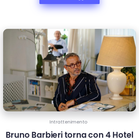
Intrattenimento
Bruno Barbieri torna con 4 Hotel