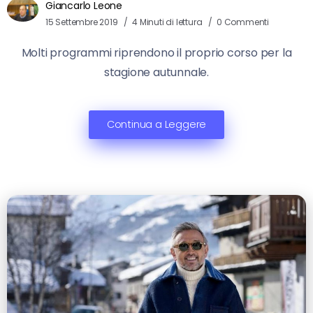
Giancarlo Leone
15 Settembre 2019
4 Minuti di lettura
0 Commenti
Molti programmi riprendono il proprio corso per la
stagione autunnale.
Continua a Leggere