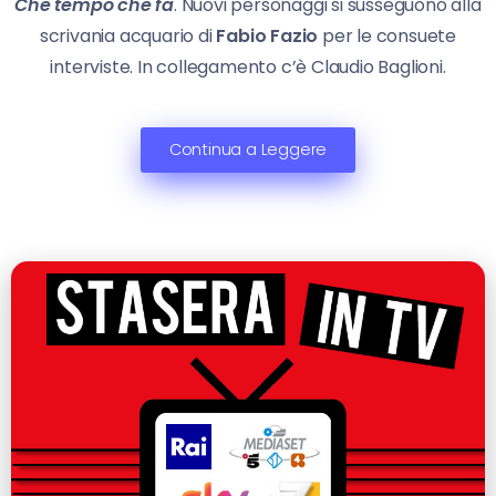
Che tempo che fa
. Nuovi personaggi si susseguono alla
scrivania acquario di
Fabio Fazio
per le consuete
interviste. In collegamento c’è Claudio Baglioni.
Continua a Leggere