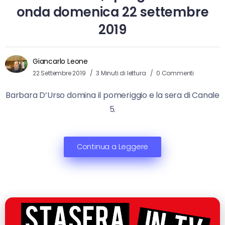
onda domenica 22 settembre
2019
Giancarlo Leone
22 Settembre 2019
3 Minuti di lettura
0 Commenti
Barbara D’Urso domina il pomeriggio e la sera di Canale
5.
Continua a Leggere