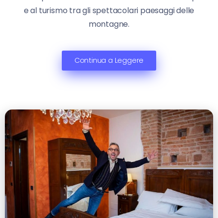
e al turismo tra gli spettacolari paesaggi delle
montagne.
Continua a Leggere