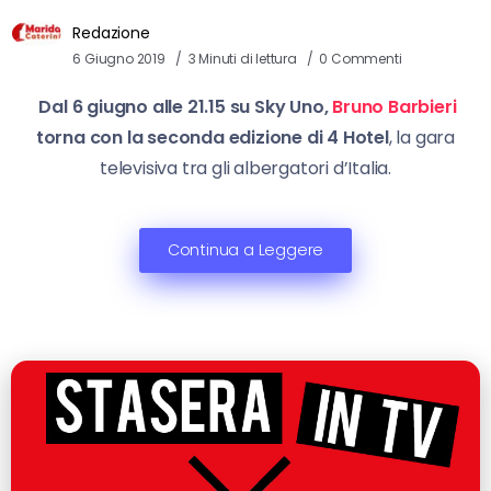
Redazione
6 Giugno 2019
3 Minuti di lettura
0 Commenti
Dal 6 giugno alle 21.15 su
Sky Uno,
Bruno Barbieri
torna con la seconda edizione di 4 Hotel
, la gara
televisiva tra gli albergatori d’Italia.
Continua a Leggere