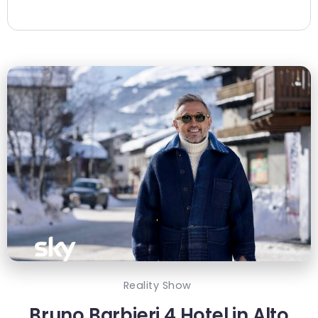
Reality Show
Bruno Barbieri 4 Hotel in Alto