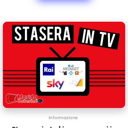
Informazione