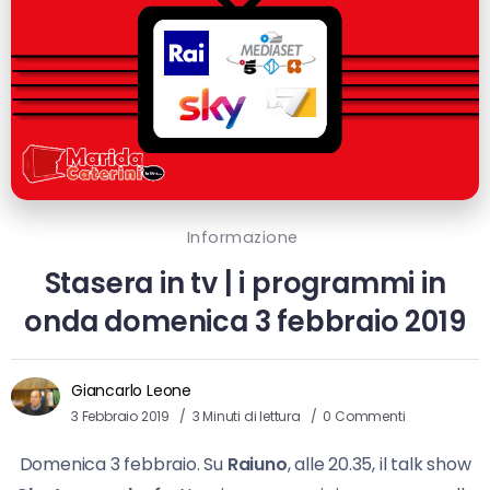
Informazione
Stasera in tv | i programmi in
onda domenica 3 febbraio 2019
Giancarlo Leone
3 Febbraio 2019
3 Minuti di lettura
0 Commenti
Domenica 3 febbraio. Su
Raiuno
, alle 20.35, il talk show