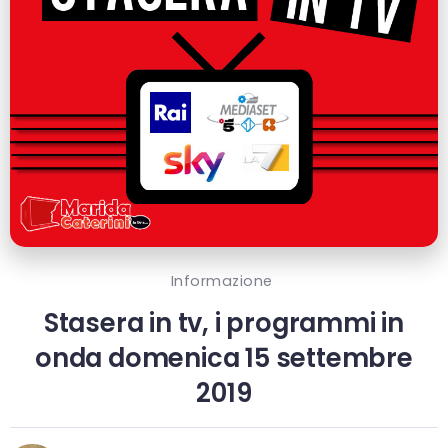
Informazione
Stasera in tv, i programmi in
onda domenica 15 settembre
2019