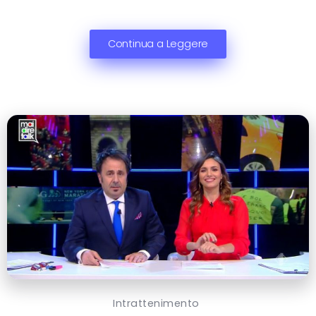
Continua a Leggere
Intrattenimento