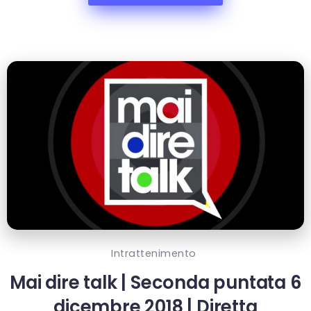
Intrattenimento
Mai dire talk | Seconda puntata 6
dicembre 2018 | Diretta