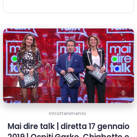
Intrattenimento
Mai dire talk | diretta 17 gennaio