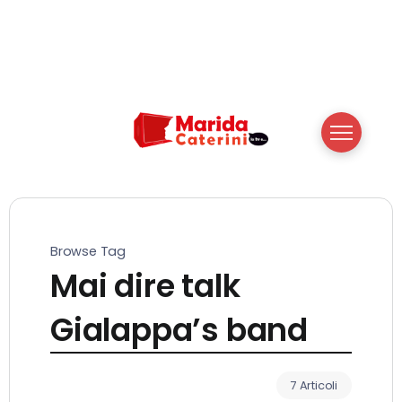
Browse Tag
Mai dire talk
Gialappa’s band
7 Articoli