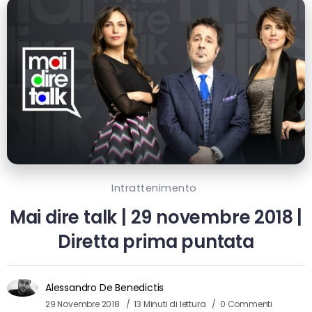
Intrattenimento
Mai dire talk | 29 novembre 2018 |
Diretta prima puntata
Alessandro De Benedictis
29 Novembre 2018
13 Minuti di lettura
0 Commenti