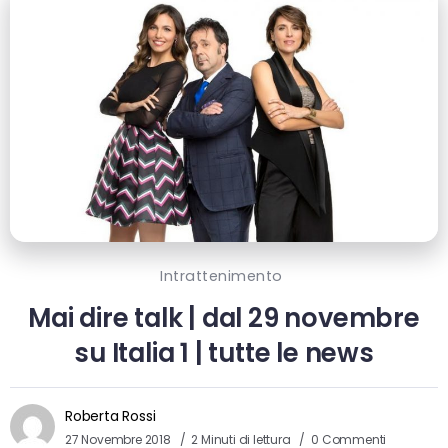
Intrattenimento
Mai dire talk | dal 29 novembre
su Italia 1 | tutte le news
Roberta Rossi
27 Novembre 2018
2 Minuti di lettura
0 Commenti