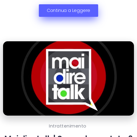
Continua a Leggere
Intrattenimento