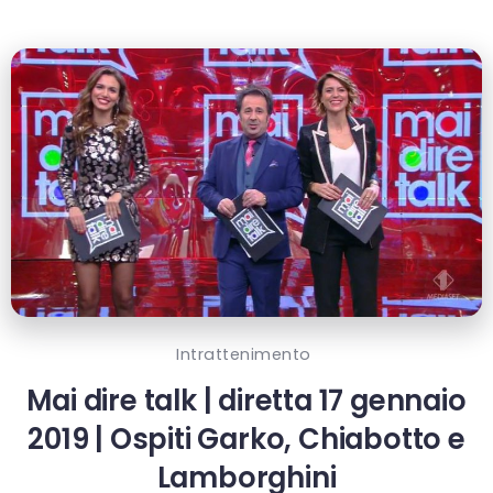
Intrattenimento
Mai dire talk | diretta 17 gennaio
2019 | Ospiti Garko, Chiabotto e
Lamborghini