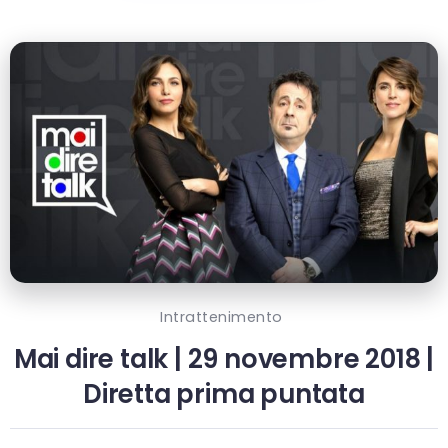
Intrattenimento
Mai dire talk | 29 novembre 2018 |
Diretta prima puntata