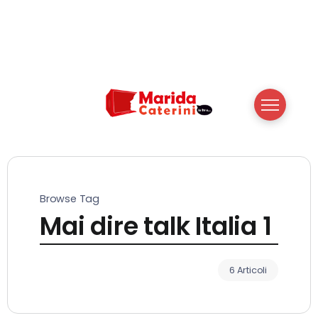
Browse Tag
Mai dire talk Italia 1
6 Articoli