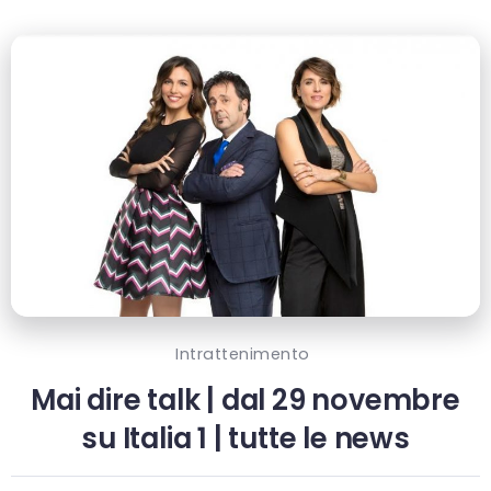
Intrattenimento
Mai dire talk | dal 29 novembre
su Italia 1 | tutte le news