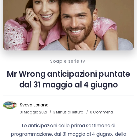
Soap e serie tv
Mr Wrong anticipazioni puntate
dal 31 maggio al 4 giugno
Sveva Loriano
31 Maggio 2021
3 Minuti di lettura
0 Commenti
Le anticipazioni delle prima settimana di
programmazione, dal 31 maggio al 4 giugno, della