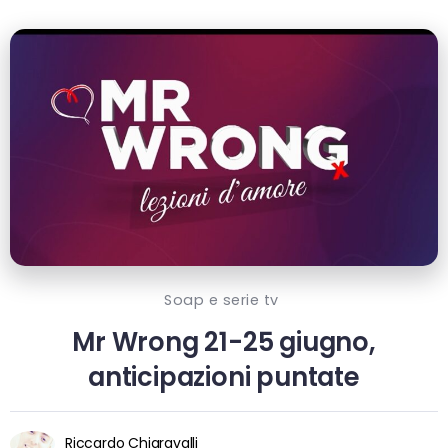
Soap e serie tv
Mr Wrong 21-25 giugno,
anticipazioni puntate
Riccardo Chiaravalli