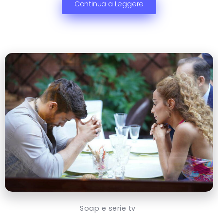
Continua a Leggere
Soap e serie tv