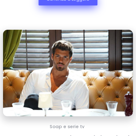
Soap e serie tv