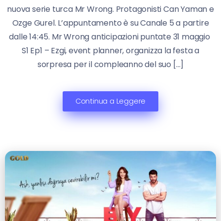
nuova serie turca Mr Wrong. Protagonisti Can Yaman e
Ozge Gurel. L’appuntamento è su Canale 5 a partire
dalle 14:45. Mr Wrong anticipazioni puntate 31 maggio
S1 Ep1 – Ezgi, event planner, organizza la festa a
sorpresa per il compleanno del suo […]
Continua a Leggere