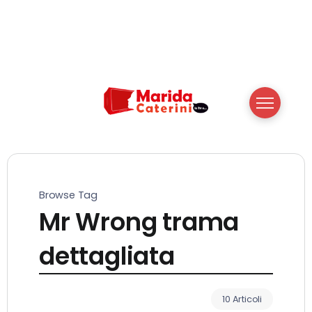
Browse Tag
Mr Wrong trama
dettagliata
10 Articoli