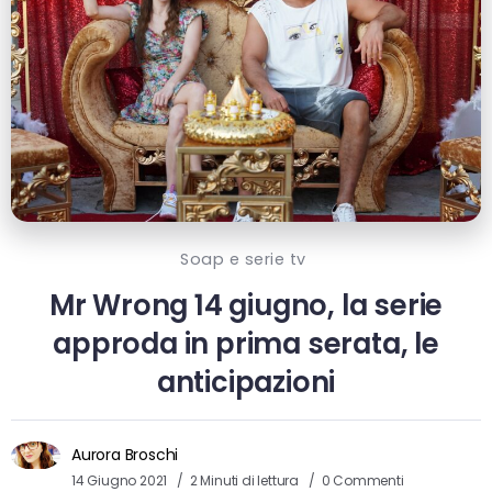
Soap e serie tv
Mr Wrong 14 giugno, la serie
approda in prima serata, le
anticipazioni
Aurora Broschi
14 Giugno 2021
2 Minuti di lettura
0 Commenti