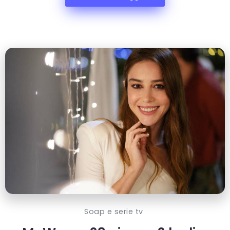
Soap e serie tv