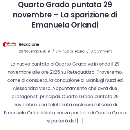
Quarto Grado puntata 29
novembre – La sparizione di
Emanuela Orlandi
Redazione
29 Novembre 2019
3 Minuti di lettura
0 Commenti
La nuova puntata di Quarto Grado va in onda il 29
novembre alle ore 21:25 su Retequattro. Troveremo,
come di consueto, la conduzione di Gianluigi Nuzzi ed
Alessandra Viero. Appuntamento che avrà due
protagonisti principali. Quarto Grado puntata 29
novembre: una telefonata esclusiva sul caso di
Emanuela Orlandi Nella nuova puntata di Quarto Grado
si parlerà del […]