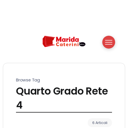
Browse Tag
Quarto Grado Rete
4
6 Articoli