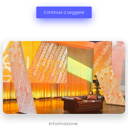
Continua a Leggere
Informazione