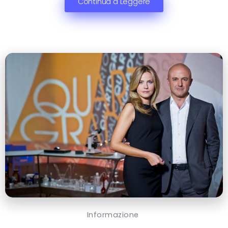
Continua a Leggere
Informazione