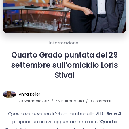
Informazione
Quarto Grado puntata del 29
settembre sull’omicidio Loris
Stival
Anna Keller
29 Settembre 2017
2 Minuti di lettura
0 Commenti
Questa sera, venerdì 29 settembre alle 21:15,
Rete 4
propone un nuovo appuntamento con “
Quarto