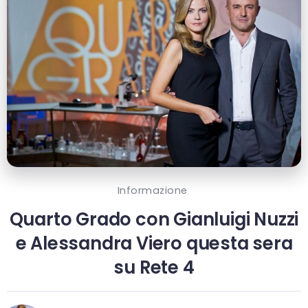
Informazione
Quarto Grado con Gianluigi Nuzzi
e Alessandra Viero questa sera
su Rete 4