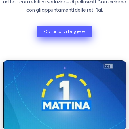
ad hoc con relativa variazione di palinsesti. Cominciamo
con gli appuntamenti delle reti Rai.
Continua a Leggere