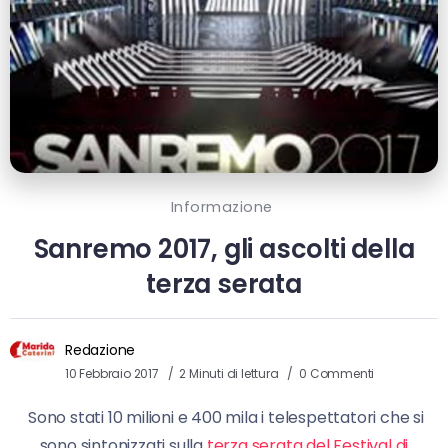
Informazione
Sanremo 2017, gli ascolti della
terza serata
Redazione
10 Febbraio 2017
2 Minuti di lettura
0 Commenti
Sono stati 10 milioni e 400 mila i telespettatori che si
sono sintonizzati sulla
terza serata del Festival di