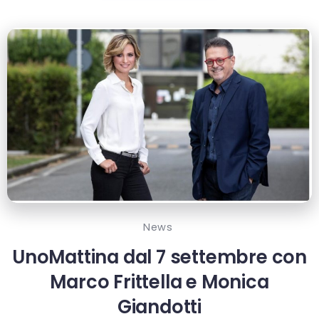
News
UnoMattina dal 7 settembre con
Marco Frittella e Monica
Giandotti