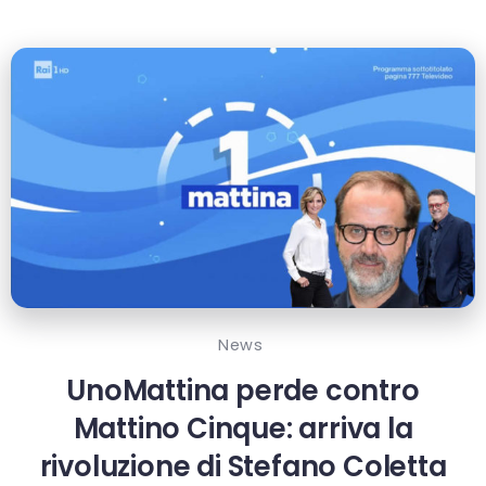
News
UnoMattina perde contro
Mattino Cinque: arriva la
rivoluzione di Stefano Coletta