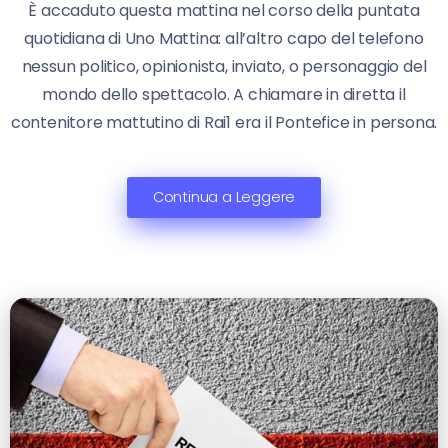
È accaduto questa mattina nel corso della puntata
quotidiana di Uno Mattina: all’altro capo del telefono
nessun politico, opinionista, inviato, o personaggio del
mondo dello spettacolo. A chiamare in diretta il
contenitore mattutino di Rai1 era il Pontefice in persona.
Continua a Leggere