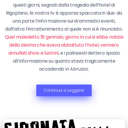
questi giorni, segnati dalla tragedia dell’hotel di
Rigoplano, la nostra tv è apparsa spaccata in due: da
una parte l’informazione sui drammatici eventi,
dall’altra l’intrattenimento al quale non si è rinunciato.
Quel maledetto 18 gennaio, giorno in cui si ebbe notizia
della slavina che aveva abbattuto l’hotel, vennero
annullati show e lustrini
, e i palinsesti dettero spazio
all’informazione su quanto stava tragicamente
accadendo in Abruzzo.
Continua a Leggere