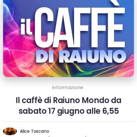
Informazione
Il caffè di Raiuno Mondo da
sabato 17 giugno alle 6,55
Alice Toscano