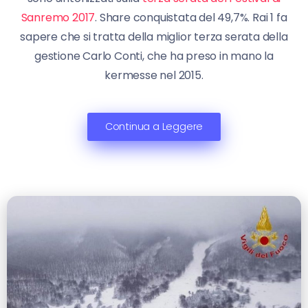
Sanremo 2017
. Share conquistata del 49,7%. Rai 1 fa
sapere che si tratta della miglior terza serata della
gestione Carlo Conti, che ha preso in mano la
kermesse nel 2015.
Continua a Leggere