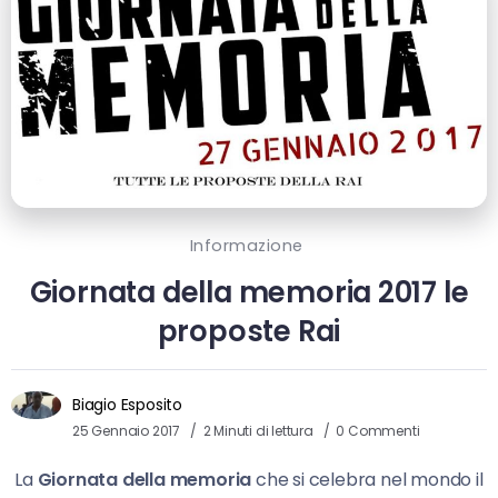
Informazione
Giornata della memoria 2017 le
proposte Rai
Biagio Esposito
25 Gennaio 2017
2 Minuti di lettura
0 Commenti
La
Giornata della memoria
che si celebra nel mondo il