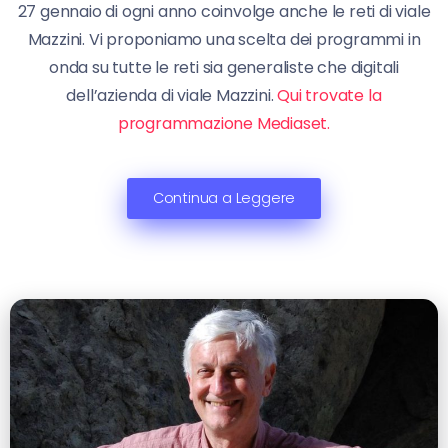
27 gennaio di ogni anno coinvolge anche le reti di viale
Mazzini. Vi proponiamo una scelta dei programmi in
onda su tutte le reti sia generaliste che digitali
dell’azienda di viale Mazzini.
Qui trovate la
programmazione Mediaset.
Continua a Leggere