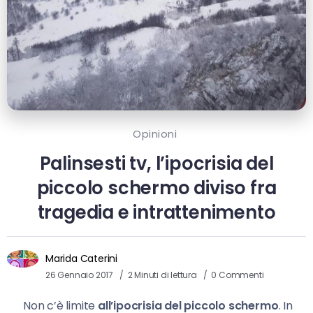
Opinioni
Palinsesti tv, l’ipocrisia del
piccolo schermo diviso fra
tragedia e intrattenimento
Marida Caterini
26 Gennaio 2017
2 Minuti di lettura
0 Commenti
Non c’è limite
all’ipocrisia del piccolo schermo
. In