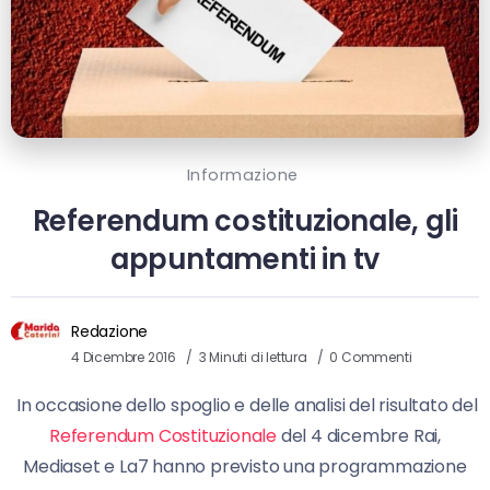
Informazione
Referendum costituzionale, gli
appuntamenti in tv
Redazione
4 Dicembre 2016
3 Minuti di lettura
0 Commenti
In occasione dello spoglio e delle analisi del risultato del
Referendum Costituzionale
del 4 dicembre Rai,
Mediaset e La7 hanno previsto una programmazione