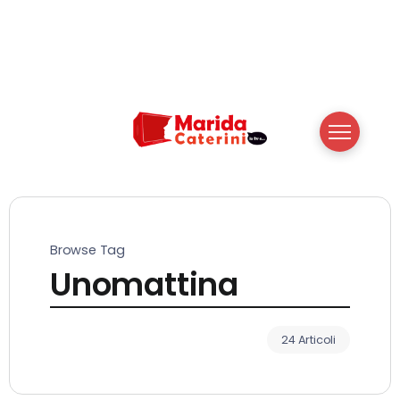
Browse Tag
Unomattina
24 Articoli