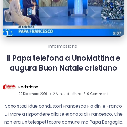
Informazione
Il Papa telefona a UnoMattina e
augura Buon Natale cristiano
Redazione
22 Dicembre 2016
2 Minuti di lettura
0 Commenti
Sono stati i due conduttori Francesca Fialdini e Franco
Di Mare a rispondere alla telefonata di Francesco. Che
non era un telespettatore comune ma Papa Bergoglio.