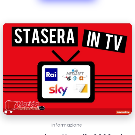
Informazione