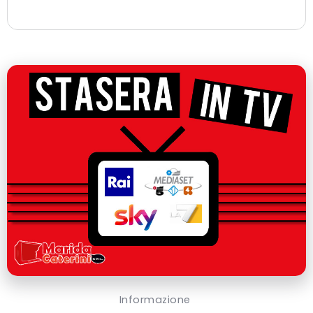
Informazione