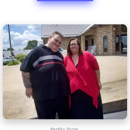
Reality Show