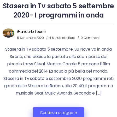
Stasera in Tv sabato 5 settembre
2020- I programmi in onda
Giancarlo Leone
5 Settembre 2020
4 Minuti di lettura
0 Commenti
Stasera in Tv sabato 5 settembre. Su Nove va in onda
Sirene, che dedica la puntata alla scomparsa del
piccolo Lorys Stival. Mentre Canale 5 propone il film
commedia del 2014 La scuola più bella del mondo.
Stasera in Tv sabato 5 settembre 2020 programmi reti
generaliste Stasera su Raiuno, alle 20.40, il programma
musicale Seat Music Awards. Secondo e […]
Continua a Leggere