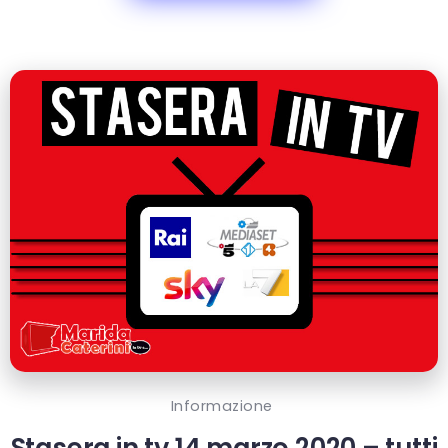
Informazione