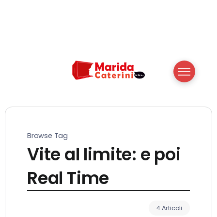
Browse Tag
Vite al limite: e poi
Real Time
4 Articoli