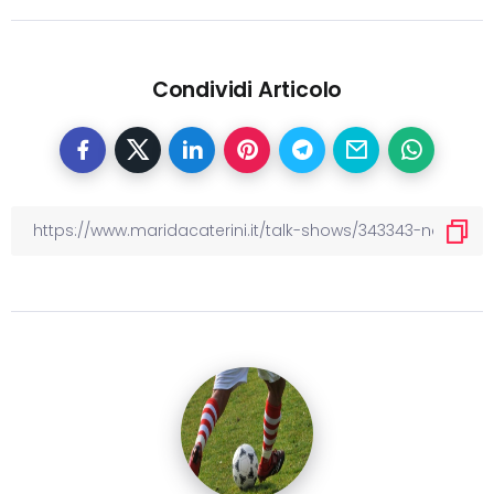
Condividi Articolo