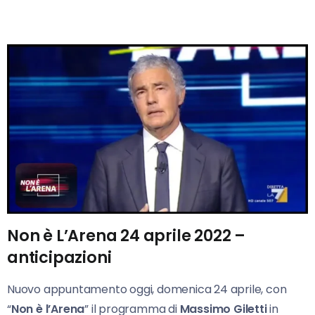
Non è L’Arena 24 aprile 2022 –
anticipazioni
Nuovo appuntamento oggi, domenica 24 aprile, con
“
Non è l’Arena
” il programma di
Massimo Giletti
in