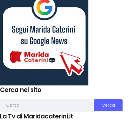
Cerca nel sito
La Tv di Maridacaterini.it