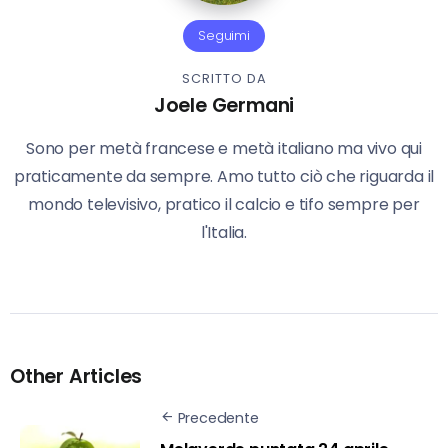
Seguimi
SCRITTO DA
Joele Germani
Sono per metà francese e metà italiano ma vivo qui
praticamente da sempre. Amo tutto ciò che riguarda il
mondo televisivo, pratico il calcio e tifo sempre per
l'Italia.
Other Articles
Precedente