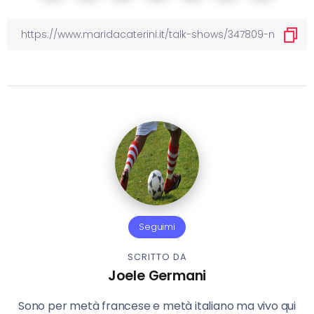
Seguimi
SCRITTO DA
Joele Germani
Sono per metà francese e metà italiano ma vivo qui