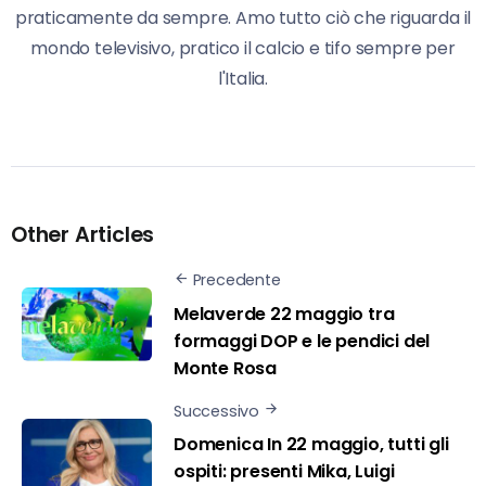
praticamente da sempre. Amo tutto ciò che riguarda il
mondo televisivo, pratico il calcio e tifo sempre per
l'Italia.
Other Articles
Precedente
Melaverde 22 maggio tra
formaggi DOP e le pendici del
Monte Rosa
Successivo
Domenica In 22 maggio, tutti gli
ospiti: presenti Mika, Luigi