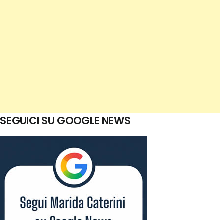
SEGUICI SU GOOGLE NEWS