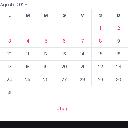
Agosto 2026
L
M
M
G
V
S
D
1
2
3
4
5
6
7
8
9
10
11
12
13
14
15
16
17
18
19
20
21
22
23
24
25
26
27
28
29
30
31
« Lug