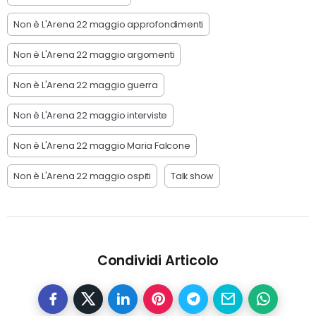
Non è L'Arena 22 maggio approfondimenti
Non è L'Arena 22 maggio argomenti
Non è L'Arena 22 maggio guerra
Non è L'Arena 22 maggio interviste
Non è L'Arena 22 maggio Maria Falcone
Non è L'Arena 22 maggio ospiti
Talk show
Condividi Articolo