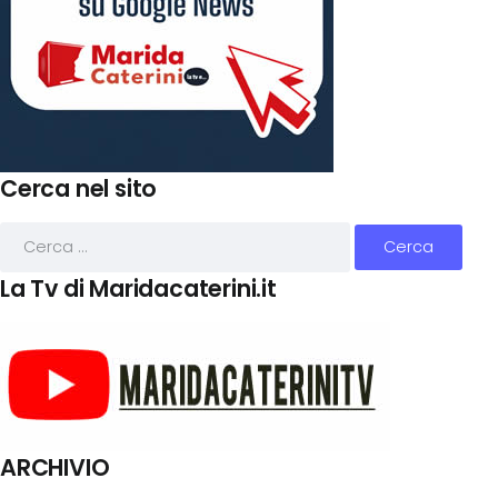
Cerca nel sito
La Tv di Maridacaterini.it
ARCHIVIO