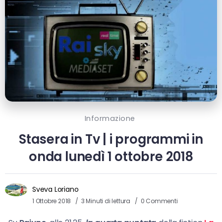
Informazione
Stasera in Tv | i programmi in
onda lunedì 1 ottobre 2018
Sveva Loriano
1 Ottobre 2018
3 Minuti di lettura
0 Commenti