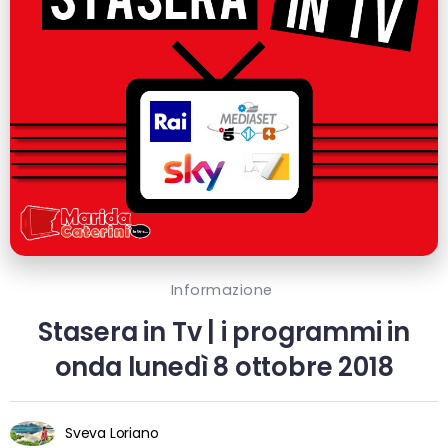
Informazione
Stasera in Tv | i programmi in
onda lunedì 8 ottobre 2018
Sveva Loriano