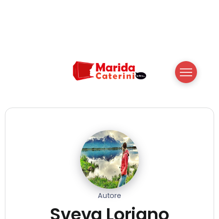
Autore
Sveva Loriano