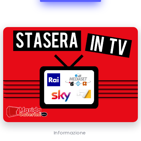
Informazione