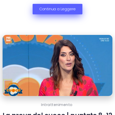
Continua a Leggere
Intrattenimento