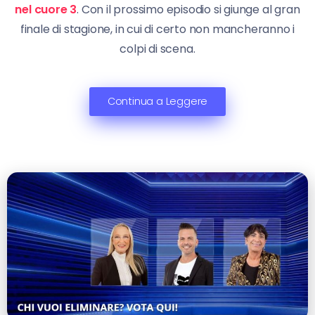
nel cuore 3
. Con il prossimo episodio si giunge al gran
finale di stagione, in cui di certo non mancheranno i
colpi di scena.
Continua a Leggere