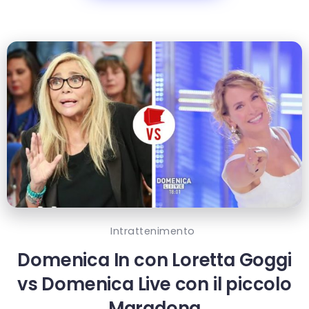
Intrattenimento
Domenica In con Loretta Goggi
vs Domenica Live con il piccolo
Maradona