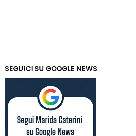
SEGUICI SU GOOGLE NEWS