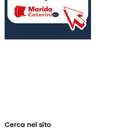
Cerca nel sito