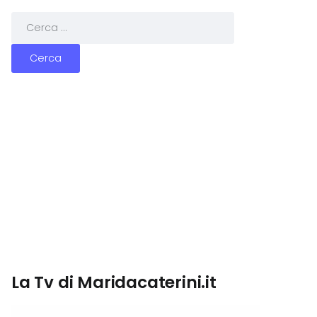
La Tv di Maridacaterini.it