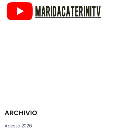
ARCHIVIO
Agosto 2026