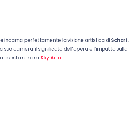
 incarna perfettamente la visione artistica di
Scharf
,
a sua carriera, il significato dell’opera e l’impatto sulla
da questa sera su
Sky Arte
.