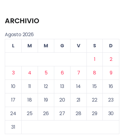
ARCHIVIO
Agosto 2026
L
M
M
G
V
S
D
1
2
3
4
5
6
7
8
9
10
11
12
13
14
15
16
17
18
19
20
21
22
23
24
25
26
27
28
29
30
31