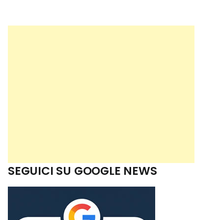
SEGUICI SU GOOGLE NEWS