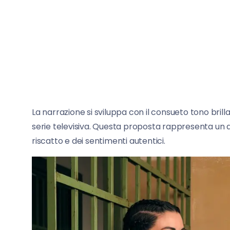
La narrazione si sviluppa con il consueto tono bril
serie televisiva. Questa proposta rappresenta un a
riscatto e dei sentimenti autentici.