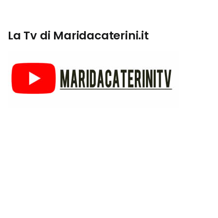
La Tv di Maridacaterini.it