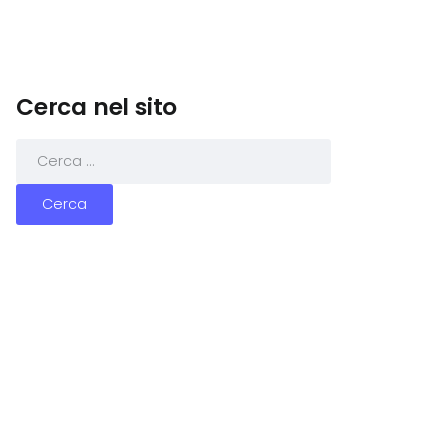
Cerca nel sito