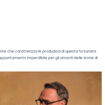
lante che caratterizza le produzioni di questa fortunata
ppuntamento imperdibile per gli amanti delle storie di