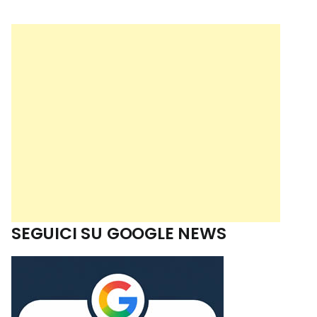
SEGUICI SU GOOGLE NEWS