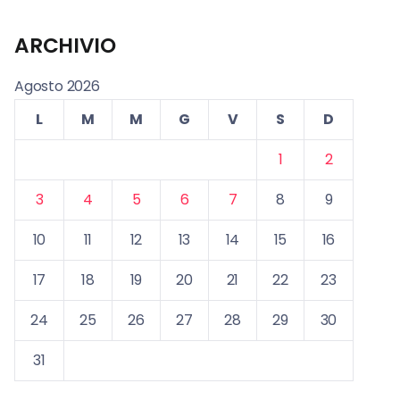
ARCHIVIO
Agosto 2026
L
M
M
G
V
S
D
1
2
3
4
5
6
7
8
9
10
11
12
13
14
15
16
17
18
19
20
21
22
23
24
25
26
27
28
29
30
31