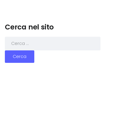
Cerca nel sito