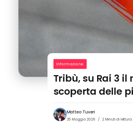
Informazione
Tribù, su Rai 3 
scoperta delle pi
Matteo Tuveri
25 Maggio 2026
2 Minuti di lettura