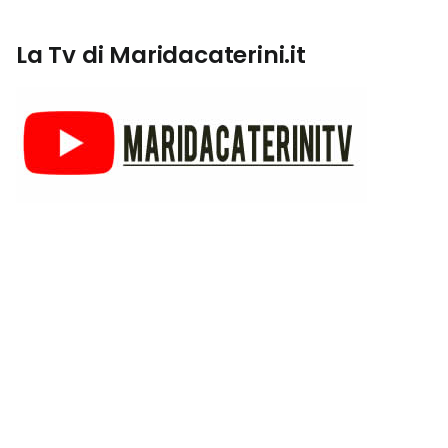
La Tv di Maridacaterini.it