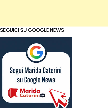
SEGUICI SU GOOGLE NEWS