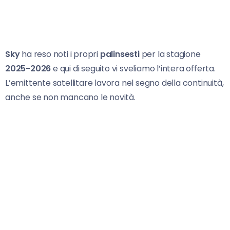
Sky
ha reso noti i propri
palinsesti
per la stagione
2025-2026
e qui di seguito vi sveliamo l’intera offerta.
L’emittente satellitare lavora nel segno della continuità,
anche se non mancano le novità.