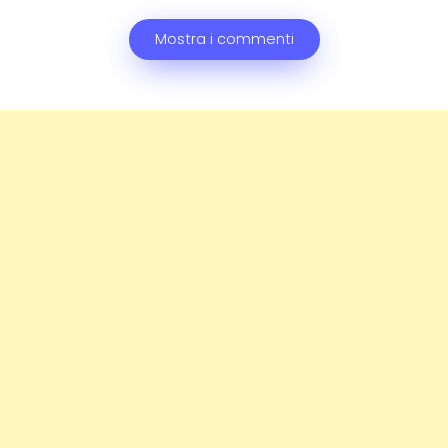
Mostra i commenti