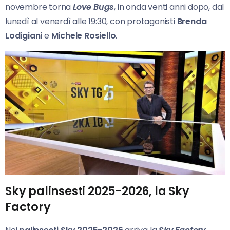
novembre torna
Love Bugs
, in onda venti anni dopo, dal
lunedì al venerdì alle 19:30, con protagonisti
Brenda
Lodigiani
e
Michele Rosiello
.
Sky palinsesti 2025-2026, la Sky
Factory