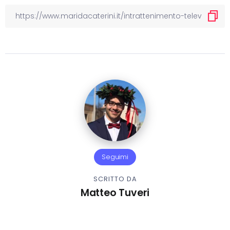
Seguimi
SCRITTO DA
Matteo Tuveri