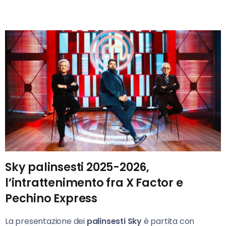
Sky palinsesti 2025-2026,
l’intrattenimento fra X Factor e
Pechino Express
La presentazione dei
palinsesti Sky
è partita con