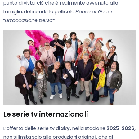
punto di vista, ciò che è realmente avvenuto alla
famiglia, definendo la pellicola
House of Gucci
“
un’occasione persa”.
Le serie tv internazionali
L’offerta delle serie tv di
Sky,
nella stagione
2025-2026,
non si limita solo alle produzioni originali, che al