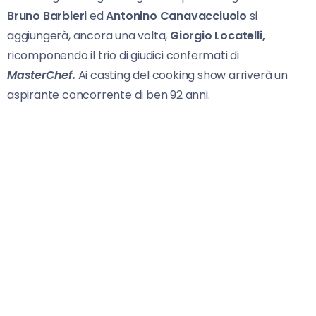
Bruno Barbieri
ed
Antonino Canavacciuolo
si
aggiungerà, ancora una volta,
Giorgio Locatelli,
ricomponendo il trio di giudici confermati di
MasterChef.
Ai casting del cooking show arriverà un
aspirante concorrente di ben 92 anni.