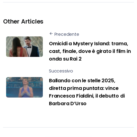
Other Articles
Precedente
Omicidi a Mystery Island: trama,
cast, finale, dove è girato il film in
onda su Rai 2
Successivo
Ballando con le stelle 2025,
diretta prima puntata: vince
Francesca Fialdini, il debutto di
Barbara D’Urso