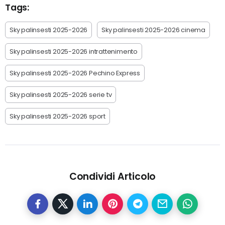
Tags:
Sky palinsesti 2025-2026
Sky palinsesti 2025-2026 cinema
Sky palinsesti 2025-2026 intrattenimento
Sky palinsesti 2025-2026 Pechino Express
Sky palinsesti 2025-2026 serie tv
Sky palinsesti 2025-2026 sport
Condividi Articolo