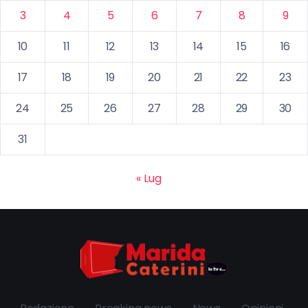
3
4
5
6
7
8
9
10
11
12
13
14
15
16
17
18
19
20
21
22
23
24
25
26
27
28
29
30
31
« Lug