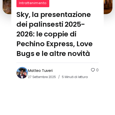
Intrattenimento
Sky, la presentazione
dei palinsesti 2025-
2026: le coppie di
Pechino Express, Love
Bugs e le altre novità
0
Matteo Tuveri
27 Settembre 2025
5 Minuti di lettura