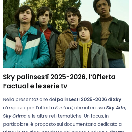
Sky palinsesti 2025-2026, l’0fferta
Factual e le serie tv
Nella presentazione dei
palinsesti 2025-2026
di
Sky
c’è spazio per l’offerta
Factual,
che interessa
Sky Arte
,
Sky Crime
e le altre reti tematiche. Un focus, in
particolare, è proposto sul documentario dedicato a