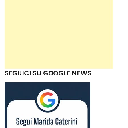
SEGUICI SU GOOGLE NEWS