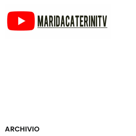
ARCHIVIO