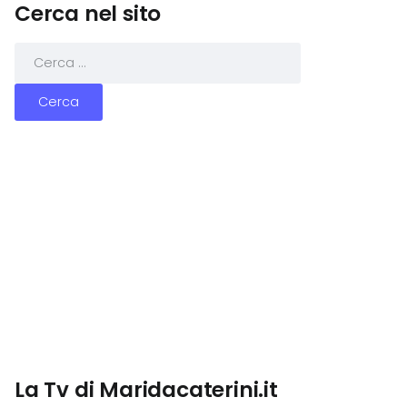
Cerca nel sito
La Tv di Maridacaterini.it