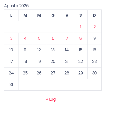
Agosto 2026
L
M
M
G
V
S
D
1
2
3
4
5
6
7
8
9
10
11
12
13
14
15
16
17
18
19
20
21
22
23
24
25
26
27
28
29
30
31
« Lug