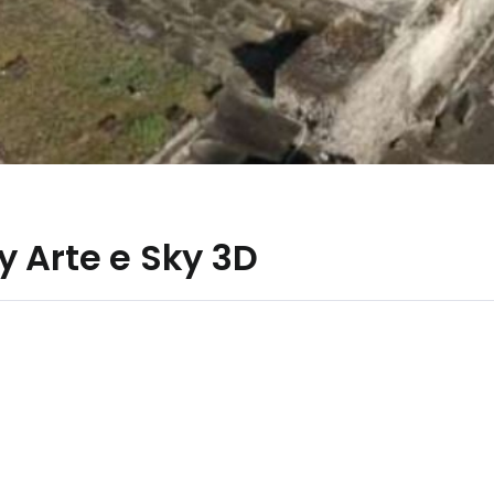
 Arte e Sky 3D