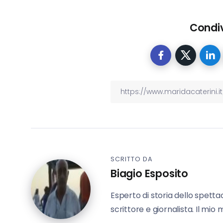
Condiv
SCRITTO DA
Biagio Esposito
Esperto di storia dello spettac
scrittore e giornalista. Il mio