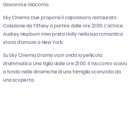
Giovanni e Giacomo.
Sky Cinema Due propone il capolavoro restaurato
Colazione da Tiffany a partire dalle ore 21:00. L’attrice
Audrey Hepburn interpreta Holly nella sua romantica
storia d’amore a New York.
Su Sky Cinema Drama va in onda la pellicola
drammatica Una figlia dalle ore 21:00. Il racconto scava
a fondo nelle dinamiche di una famiglia sconvolta da
una scoperta.