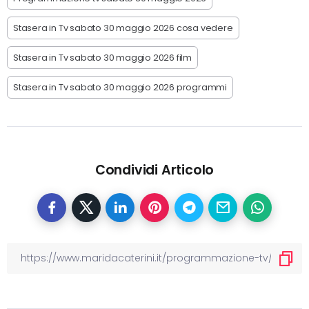
Stasera in Tv sabato 30 maggio 2026 cosa vedere
Stasera in Tv sabato 30 maggio 2026 film
Stasera in Tv sabato 30 maggio 2026 programmi
Condividi Articolo