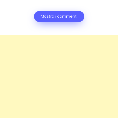
Mostra i commenti