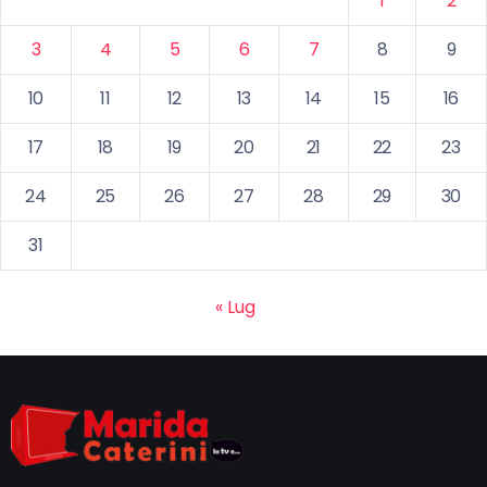
1
2
3
4
5
6
7
8
9
10
11
12
13
14
15
16
17
18
19
20
21
22
23
24
25
26
27
28
29
30
31
« Lug