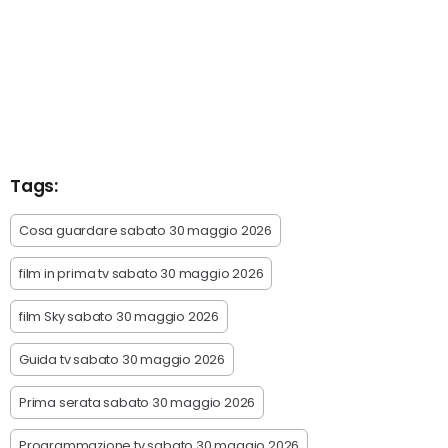
Tags:
Cosa guardare sabato 30 maggio 2026
film in prima tv sabato 30 maggio 2026
film Sky sabato 30 maggio 2026
Guida tv sabato 30 maggio 2026
Prima serata sabato 30 maggio 2026
Programmazione tv sabato 30 maggio 2026