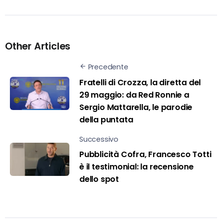
Other Articles
Precedente
Fratelli di Crozza, la diretta del
29 maggio: da Red Ronnie a
Sergio Mattarella, le parodie
della puntata
Successivo
Pubblicità Cofra, Francesco Totti
è il testimonial: la recensione
dello spot