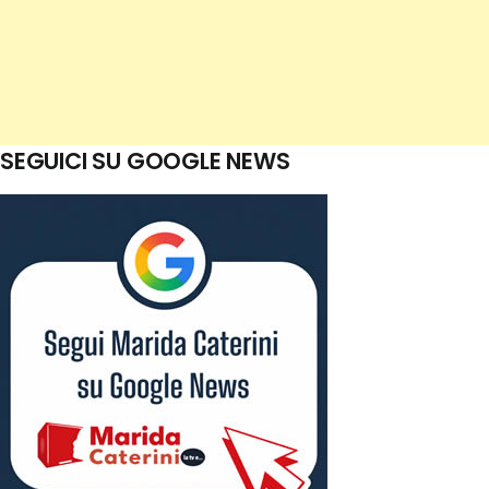
SEGUICI SU GOOGLE NEWS