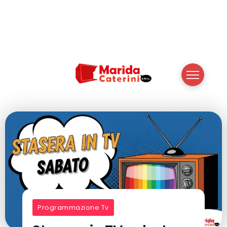
Programmazione Tv