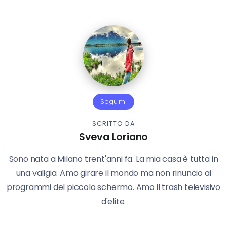
Seguimi
SCRITTO DA
Sveva Loriano
Sono nata a Milano trent'anni fa. La mia casa è tutta in
una valigia. Amo girare il mondo ma non rinuncio ai
programmi del piccolo schermo. Amo il trash televisivo
d'elite.