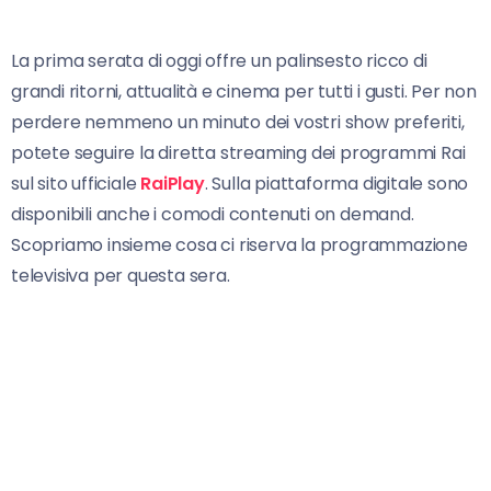
La prima serata di oggi offre un palinsesto ricco di
grandi ritorni, attualità e cinema per tutti i gusti. Per non
perdere nemmeno un minuto dei vostri show preferiti,
potete seguire la diretta streaming dei programmi Rai
sul sito ufficiale
RaiPlay
. Sulla piattaforma digitale sono
disponibili anche i comodi contenuti on demand.
Scopriamo insieme cosa ci riserva la programmazione
televisiva per questa sera.