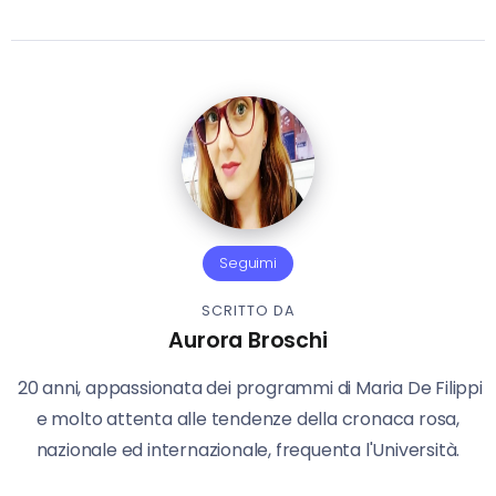
Seguimi
SCRITTO DA
Aurora Broschi
20 anni, appassionata dei programmi di Maria De Filippi
e molto attenta alle tendenze della cronaca rosa,
nazionale ed internazionale, frequenta l'Università.