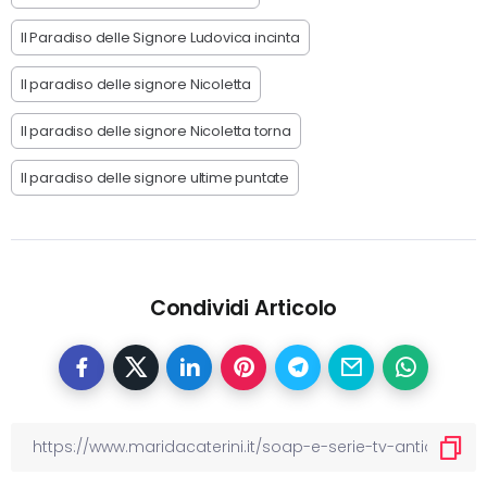
Il Paradiso delle Signore Ludovica incinta
Il paradiso delle signore Nicoletta
Il paradiso delle signore Nicoletta torna
Il paradiso delle signore ultime puntate
Condividi Articolo