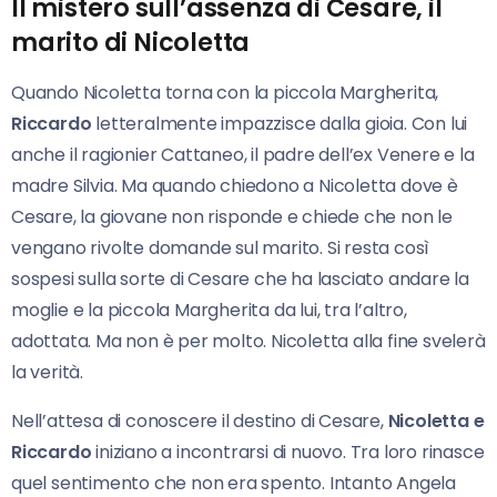
Il mistero sull’assenza di Cesare, il
marito di Nicoletta
Quando Nicoletta torna con la piccola Margherita,
Riccardo
letteralmente impazzisce dalla gioia. Con lui
anche il ragionier Cattaneo, il padre dell’ex Venere e la
madre Silvia. Ma quando chiedono a Nicoletta dove è
Cesare, la giovane non risponde e chiede che non le
vengano rivolte domande sul marito. Si resta così
sospesi sulla sorte di Cesare che ha lasciato andare la
moglie e la piccola Margherita da lui, tra l’altro,
adottata. Ma non è per molto. Nicoletta alla fine svelerà
la verità.
Nell’attesa di conoscere il destino di Cesare,
Nicoletta e
Riccardo
iniziano a incontrarsi di nuovo. Tra loro rinasce
quel sentimento che non era spento. Intanto Angela