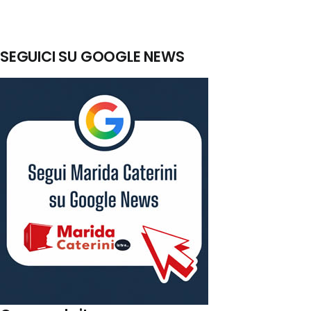
SEGUICI SU GOOGLE NEWS