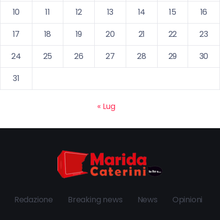
10
11
12
13
14
15
16
17
18
19
20
21
22
23
24
25
26
27
28
29
30
31
« Lug
Redazione
Breaking news
News
Opinioni