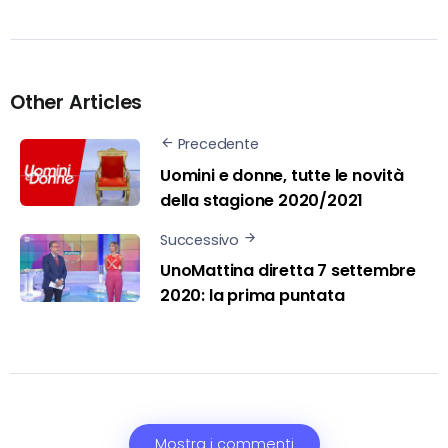
Other Articles
Precedente
Uomini e donne, tutte le novità
della stagione 2020/2021
Successivo
UnoMattina diretta 7 settembre
2020: la prima puntata
Mostra i commenti