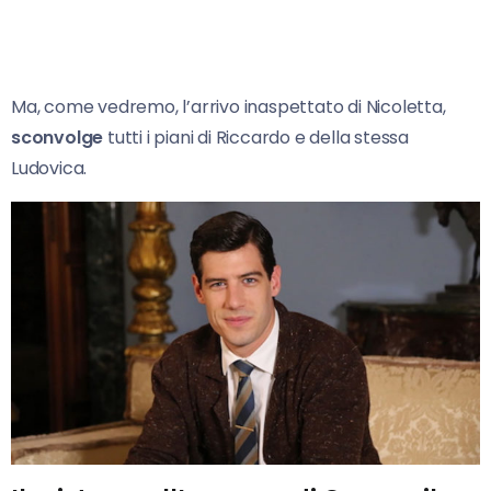
Ma, come vedremo, l’arrivo inaspettato di Nicoletta,
sconvolge
tutti i piani di Riccardo e della stessa
Ludovica.