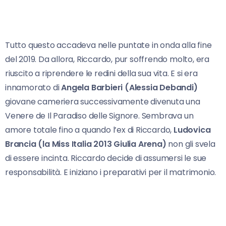
Tutto questo accadeva nelle puntate in onda alla fine
del 2019. Da allora, Riccardo, pur soffrendo molto, era
riuscito a riprendere le redini della sua vita. E si era
innamorato di
Angela Barbieri (Alessia Debandi)
giovane cameriera successivamente divenuta una
Venere de Il Paradiso delle Signore. Sembrava un
amore totale fino a quando l’ex di Riccardo,
Ludovica
Brancia (la Miss Italia 2013 Giulia Arena)
non gli svela
di essere incinta. Riccardo decide di assumersi le sue
responsabilità. E iniziano i preparativi per il matrimonio.