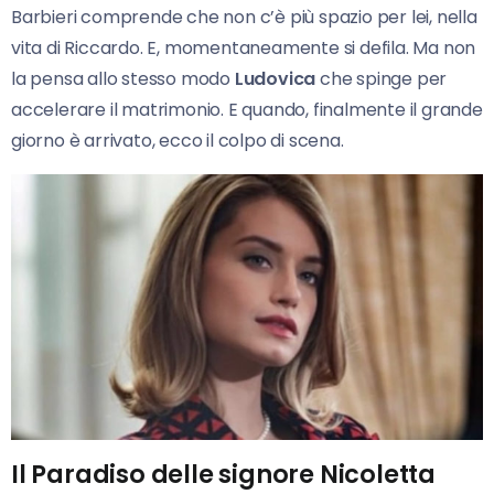
Barbieri comprende che non c’è più spazio per lei, nella
vita di Riccardo. E, momentaneamente si defila. Ma non
la pensa allo stesso modo
Ludovica
che spinge per
accelerare il matrimonio. E quando, finalmente il grande
giorno è arrivato, ecco il colpo di scena.
Il Paradiso delle signore Nicoletta