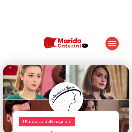
Il Paradiso delle signore