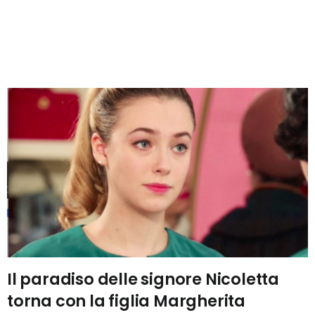
Il paradiso delle signore Nicoletta
torna con la figlia Margherita