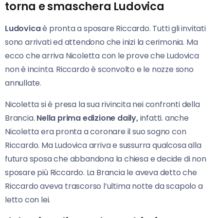
torna e smaschera Ludovica
Ludovica
è pronta a sposare Riccardo. Tutti gli invitati
sono arrivati ed attendono che inizi la cerimonia. Ma
ecco che arriva Nicoletta con le prove che Ludovica
non è incinta. Riccardo è sconvolto e le nozze sono
annullate.
Nicoletta si è presa la sua rivincita nei confronti della
Brancia.
Nella prima edizione daily,
infatti. anche
Nicoletta era pronta a coronare il suo sogno con
Riccardo. Ma Ludovica arriva e sussurra qualcosa alla
futura sposa che abbandona la chiesa e decide di non
sposare più Riccardo. La Brancia le aveva detto che
Riccardo aveva trascorso l’ultima notte da scapolo a
letto con lei.