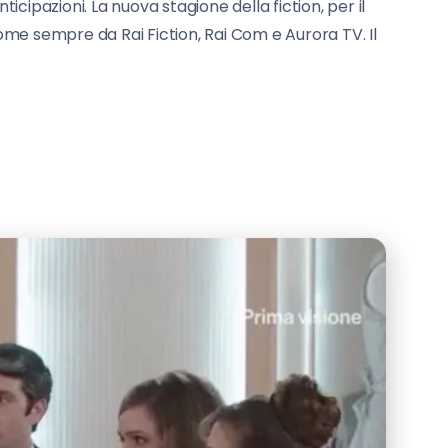
ticipazioni. La nuova stagione della fiction, per il
e sempre da Rai Fiction, Rai Com e Aurora TV. Il