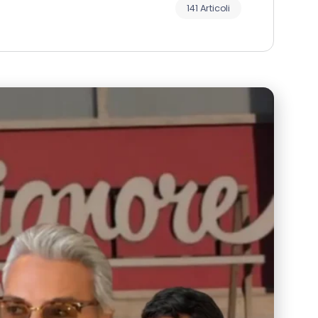
141 Articoli