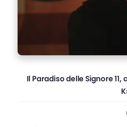
Il Paradiso delle Signore 11,
K