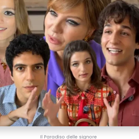
Il Paradiso delle signore