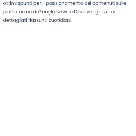
ottimi spunti per il posizionamento dei contenuti sulle
piattaforme di Google News e Discover grazie ai
dettagliati riassunti quotidiani.