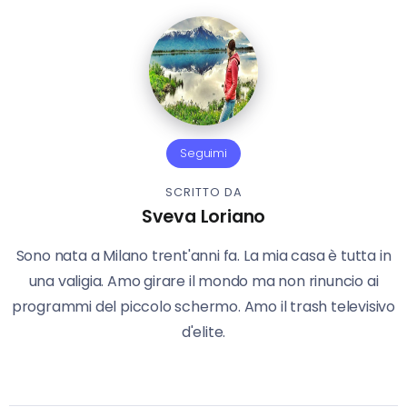
Seguimi
SCRITTO DA
Sveva Loriano
Sono nata a Milano trent'anni fa. La mia casa è tutta in
una valigia. Amo girare il mondo ma non rinuncio ai
programmi del piccolo schermo. Amo il trash televisivo
d'elite.