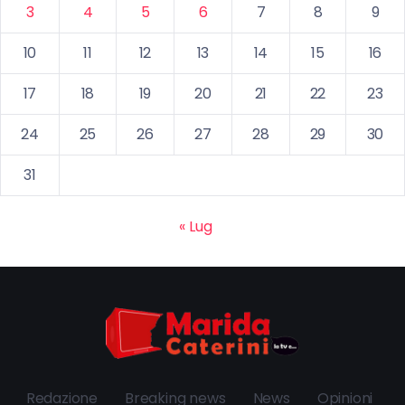
3
4
5
6
7
8
9
10
11
12
13
14
15
16
17
18
19
20
21
22
23
24
25
26
27
28
29
30
31
« Lug
Redazione
Breaking news
News
Opinioni