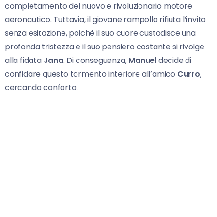
completamento del nuovo e rivoluzionario motore
aeronautico. Tuttavia, il giovane rampollo rifiuta l’invito
senza esitazione, poiché il suo cuore custodisce una
profonda tristezza e il suo pensiero costante si rivolge
alla fidata
Jana
. Di conseguenza,
Manuel
decide di
confidare questo tormento interiore all’amico
Curro
,
cercando conforto.