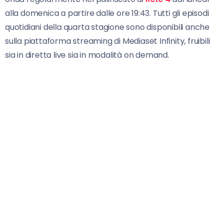
alla domenica a partire dalle ore 19:43. Tutti gli episodi
quotidiani della quarta stagione sono disponibili anche
sulla piattaforma streaming di Mediaset Infinity, fruibili
sia in diretta live sia in modalità on demand.