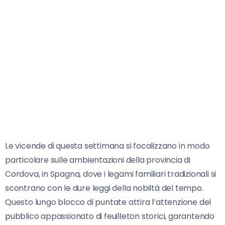
Le vicende di questa settimana si focalizzano in modo
particolare sulle ambientazioni della provincia di
Cordova, in Spagna, dove i legami familiari tradizionali si
scontrano con le dure leggi della nobiltà del tempo.
Questo lungo blocco di puntate attira l’attenzione del
pubblico appassionato di feuilleton storici, garantendo