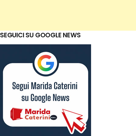
SEGUICI SU GOOGLE NEWS