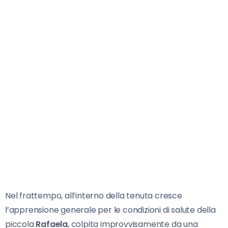
Nel frattempo, all’interno della tenuta cresce
l’apprensione generale per le condizioni di salute della
piccola
Rafaela
, colpita improvvisamente da una