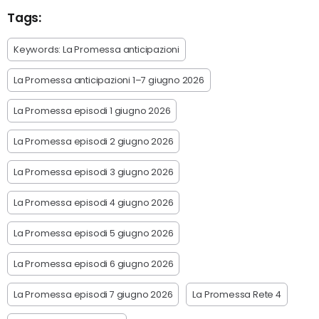
Tags:
Keywords: La Promessa anticipazioni
La Promessa anticipazioni 1–7 giugno 2026
La Promessa episodi 1 giugno 2026
La Promessa episodi 2 giugno 2026
La Promessa episodi 3 giugno 2026
La Promessa episodi 4 giugno 2026
La Promessa episodi 5 giugno 2026
La Promessa episodi 6 giugno 2026
La Promessa episodi 7 giugno 2026
La Promessa Rete 4