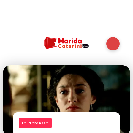
La Promessa