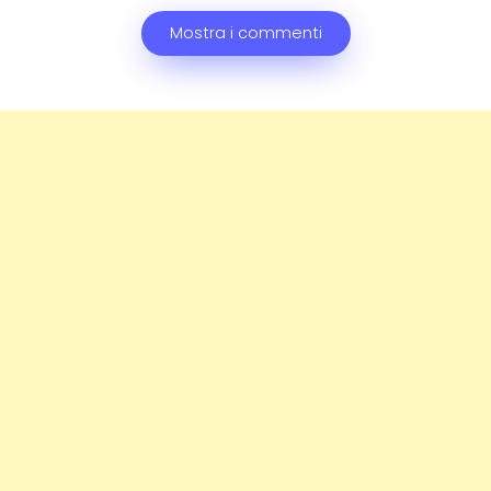
Mostra i commenti