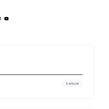
5 Articoli