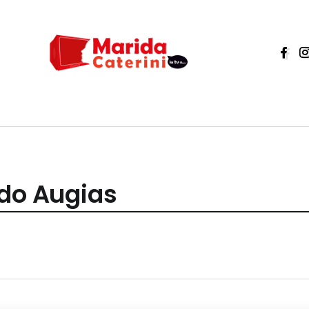
ado Augias