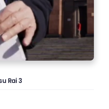
u Rai 3