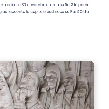
ra, sabato 30 novembre, torna su Rai 3 in prima
ias racconta la capitale austriaca su Rai 3 Città