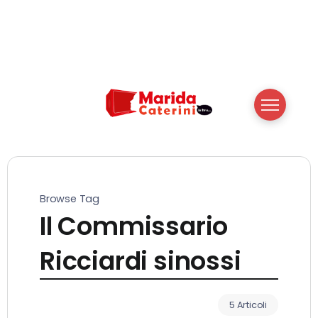
Browse Tag
Il Commissario
Ricciardi sinossi
5 Articoli