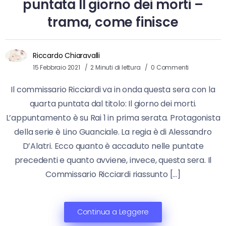
puntata Il giorno dei morti –
trama, come finisce
Riccardo Chiaravalli
15 Febbraio 2021
2 Minuti di lettura
0 Commenti
Il commissario Ricciardi va in onda questa sera con la
quarta puntata dal titolo: Il giorno dei morti.
L’appuntamento è su Rai 1 in prima serata. Protagonista
della serie è Lino Guanciale. La regia è di Alessandro
D’Alatri. Ecco quanto è accaduto nelle puntate
precedenti e quanto avviene, invece, questa sera. Il
Commissario Ricciardi riassunto […]
Continua a Leggere