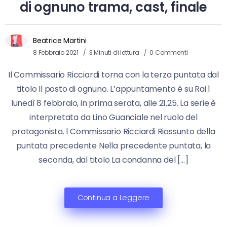
di ognuno trama, cast, finale
Beatrice Martini
8 Febbraio 2021
3 Minuti di lettura
0 Commenti
Il Commissario Ricciardi torna con la terza puntata dal
titolo Il posto di ognuno. L’appuntamento è su Rai 1
lunedì 8 febbraio, in prima serata, alle 21.25. La serie è
interpretata da Lino Guanciale nel ruolo del
protagonista. l Commissario Ricciardi Riassunto della
puntata precedente Nella precedente puntata, la
seconda, dal titolo La condanna del […]
Continua a Leggere