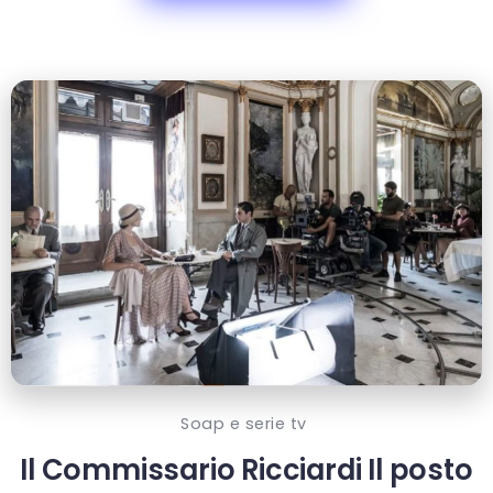
Soap e serie tv
Il Commissario Ricciardi Il posto