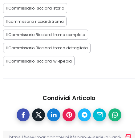
Il Commissario Ricciardi storia
Il commissario ricciardi trama
Il Commissario Ricciardi trama completa
Il Commissario Ricciardi trama dettagliata
Il Commissario Ricciardi wikipedia
Condividi Articolo