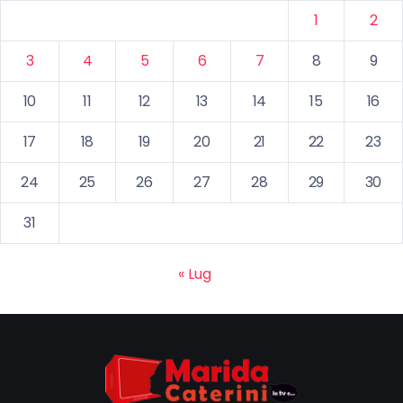
1
2
3
4
5
6
7
8
9
10
11
12
13
14
15
16
17
18
19
20
21
22
23
24
25
26
27
28
29
30
31
« Lug