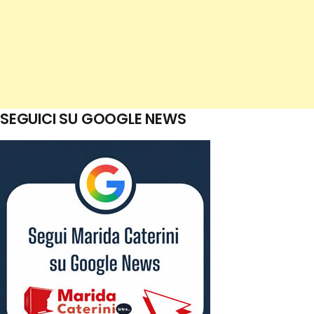
SEGUICI SU GOOGLE NEWS