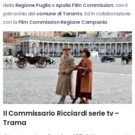
della
Regione Puglia
e
Apulia Film Commission
, con il
patrocinio del
comune di Taranto
. Ed in collaborazione
con la
Film Commission Regione Campania
.
Il Commissario Ricciardi serie tv –
Trama