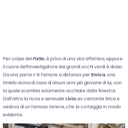
Per colpa del
Fatto
, è privo di una vita affettiva, eppure
il cuore dell’investigatore dai grandi occhi verdi è diviso.
Da una parte c’è l’amore a distanza per
Enrica
, una
timida vicina di casa di alcuni anni più giovane di lui, con
la quale scambia solamente occhiate dalla finestra.
Dall’altra la ricca e sensuale
Livia
, ex cantante lirica e
vedova di un famoso tenore, che la corteggia in modo
evidente.