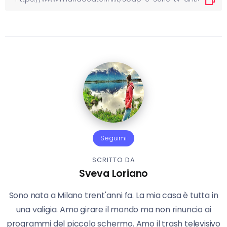
Seguimi
SCRITTO DA
Sveva Loriano
Sono nata a Milano trent'anni fa. La mia casa è tutta in
una valigia. Amo girare il mondo ma non rinuncio ai
programmi del piccolo schermo. Amo il trash televisivo