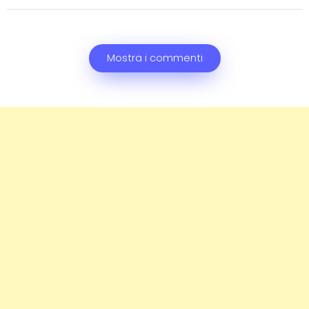
Mostra i commenti