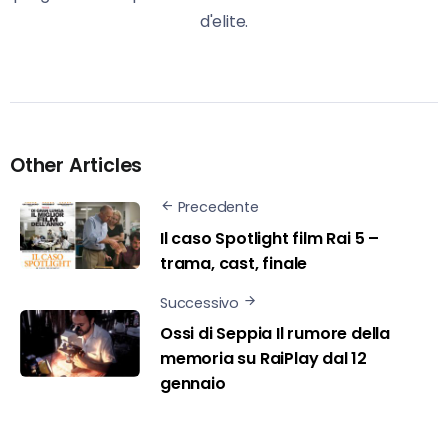
d'elite.
Other Articles
Precedente
Il caso Spotlight film Rai 5 –
trama, cast, finale
Successivo
Ossi di Seppia Il rumore della
memoria su RaiPlay dal 12
gennaio