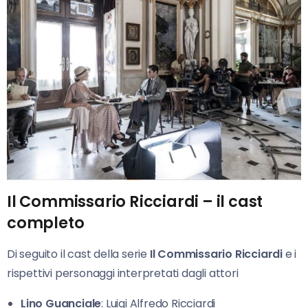
Il Commissario Ricciardi – il cast
completo
Di seguito il cast della serie
Il Commissario Ricciardi
e i
rispettivi personaggi interpretati dagli attori
Lino Guanciale
: Luigi Alfredo Ricciardi