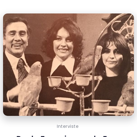
Interviste