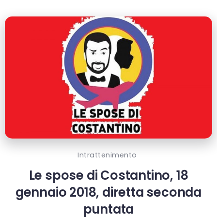
Intrattenimento
Le spose di Costantino, 18
gennaio 2018, diretta seconda
puntata