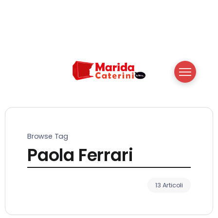
Browse Tag
Paola Ferrari
13 Articoli