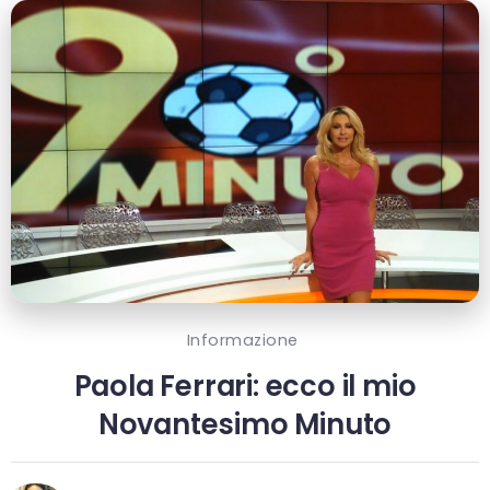
Informazione
Paola Ferrari: ecco il mio
Novantesimo Minuto