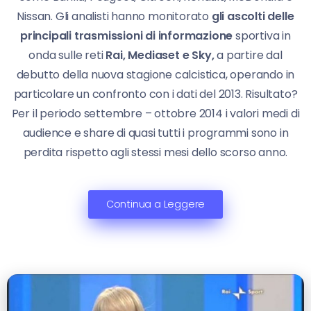
Nissan. Gli analisti hanno monitorato
gli ascolti delle
principali trasmissioni di informazione
sportiva in
onda sulle reti
Rai, Mediaset e Sky,
a partire dal
debutto della nuova stagione calcistica, operando in
particolare un confronto con i dati del 2013. Risultato?
Per il periodo settembre – ottobre 2014 i valori medi di
audience e share di quasi tutti i programmi sono in
perdita rispetto agli stessi mesi dello scorso anno.
Continua a Leggere