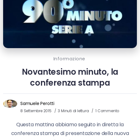
Informazione
Novantesimo minuto, la
conferenza stampa
Samuele Perotti
8 Settembre 2015
3 Minuti di lettura
1 Commento
Questa mattina abbiamo seguito in diretta la
conferenza stampa di presentazione della nuova