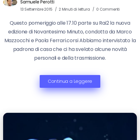
Samuele Perotti
13 Settembre 2015
2 Minuti di lettura
0 Commenti
Questo pomeriggio alle 17.10 parte su Rai2 la nuova
edizione di Novantesimo Minuto, condotta da Marco
Mazzocchi e Paola Ferrari.corsi Abbiamo intervistato la
padrona di casa che ci ha svelato alcune novità
personali e della trasmissione.
Continua a Leggere