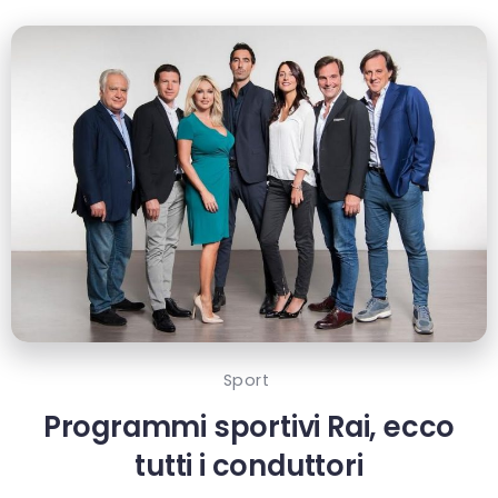
Sport
Programmi sportivi Rai, ecco
tutti i conduttori