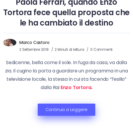
Paola Ferrari, quando Enzo
Tortora fece quella proposta che
le ha cambiato il destino
Marco Castoro
2 Settembre 2018
2 Minuti di lettura
0 Commenti
Sedicenne, bella come il sole. In fuga da casa, va dalla
zia. Il cugino la porta a guardare un programma in una
televisione locale, la stessa in cui sta facendo “l’esilio”
dalla Rai
Enzo Tortora
.
Continua a Leggere