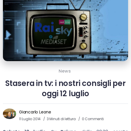
News
Stasera in tv: i nostri consigli per
oggi 12 luglio
Giancarlo Leone
11 Luglio 2014
3 Minuti di lettura
0 Commenti