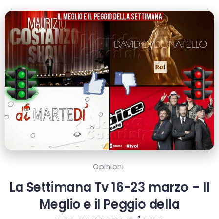
Opinioni
La Settimana Tv 16-23 marzo – Il
Meglio e il Peggio della