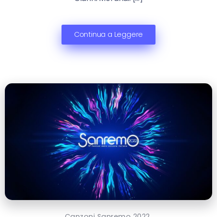
Continua a Leggere
Canzoni Sanremo 2022