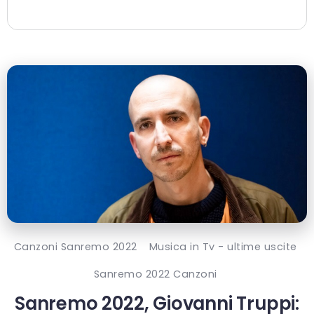
Canzoni Sanremo 2022
Musica in Tv - ultime uscite
Sanremo 2022 Canzoni
Sanremo 2022, Giovanni Truppi: