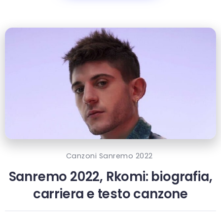
Canzoni Sanremo 2022
Sanremo 2022, Rkomi: biografia,
carriera e testo canzone