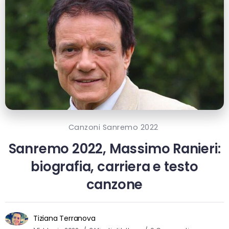
Canzoni Sanremo 2022
Sanremo 2022, Massimo Ranieri:
biografia, carriera e testo
canzone
Tiziana Terranova