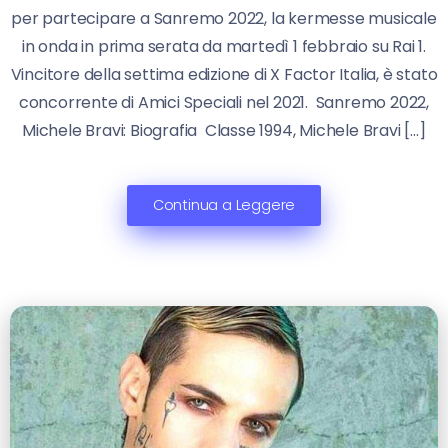
per partecipare a Sanremo 2022, la kermesse musicale
in onda in prima serata da martedì 1 febbraio su Rai 1.
Vincitore della settima edizione di X Factor Italia, è stato
concorrente di Amici Speciali nel 2021. Sanremo 2022,
Michele Bravi: Biografia Classe 1994, Michele Bravi […]
Continua a Leggere