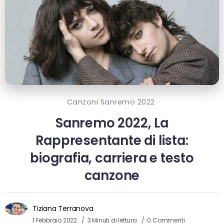
Canzoni Sanremo 2022
Sanremo 2022, La
Rappresentante di lista:
biografia, carriera e testo
canzone
Tiziana Terranova
1 Febbraio 2022
3 Minuti di lettura
0 Commenti