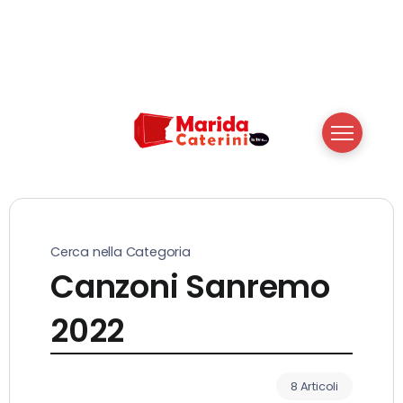
Cerca nella Categoria
Canzoni Sanremo
2022
8 Articoli