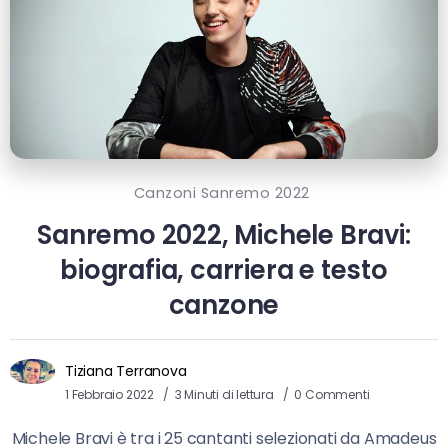
Canzoni Sanremo 2022
Sanremo 2022, Michele Bravi:
biografia, carriera e testo
canzone
Tiziana Terranova
1 Febbraio 2022
3 Minuti di lettura
0 Commenti
Michele Bravi è tra i 25 cantanti selezionati da Amadeus