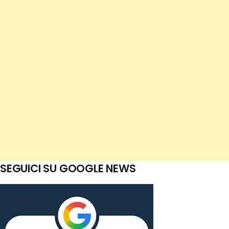
SEGUICI SU GOOGLE NEWS