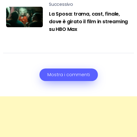
Successivo
La Sposa: trama, cast, finale,
dove è girato il film in streaming
su HBO Max
Mostra i commenti