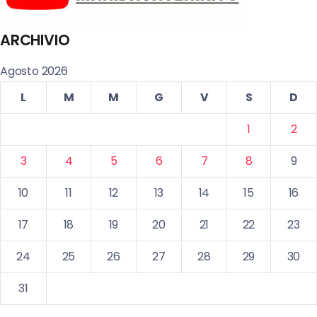
ARCHIVIO
Agosto 2026
L
M
M
G
V
S
D
1
2
3
4
5
6
7
8
9
10
11
12
13
14
15
16
17
18
19
20
21
22
23
24
25
26
27
28
29
30
31