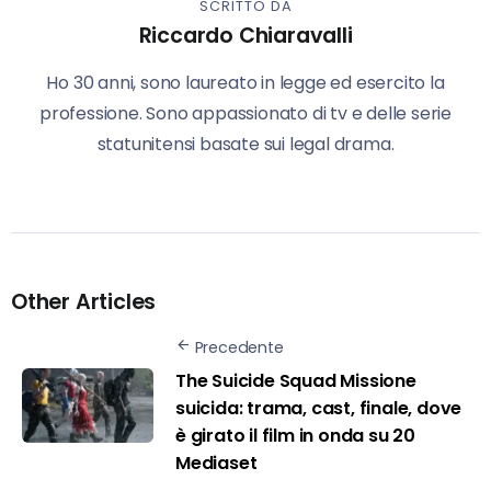
SCRITTO DA
Riccardo Chiaravalli
Ho 30 anni, sono laureato in legge ed esercito la
professione. Sono appassionato di tv e delle serie
statunitensi basate sui legal drama.
Other Articles
Precedente
The Suicide Squad Missione
suicida: trama, cast, finale, dove
è girato il film in onda su 20
Mediaset