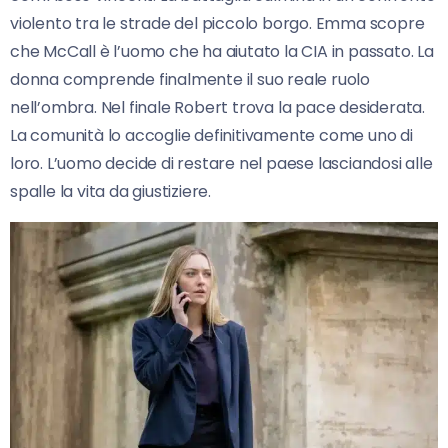
violento tra le strade del piccolo borgo. Emma scopre
che McCall è l’uomo che ha aiutato la CIA in passato. La
donna comprende finalmente il suo reale ruolo
nell’ombra. Nel finale Robert trova la pace desiderata.
La comunità lo accoglie definitivamente come uno di
loro. L’uomo decide di restare nel paese lasciandosi alle
spalle la vita da giustiziere.