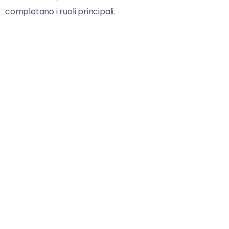
completano i ruoli principali.