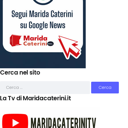
Cerca nel sito
La Tv di Maridacaterini.it