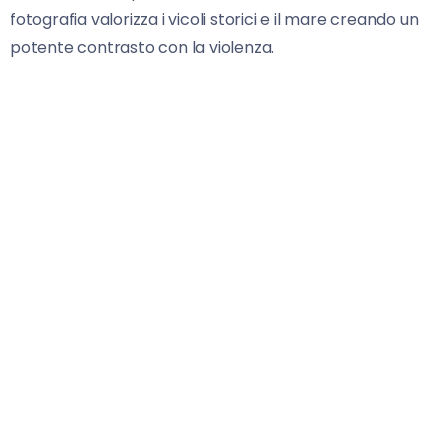
fotografia valorizza i vicoli storici e il mare creando un
potente contrasto con la violenza.