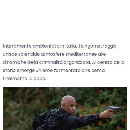
Interamente ambientato in Italia, il lungometraggio
unisce splendide atmosfere mediterranee alle
dinamiche della criminalità organizzata. Al centro della
storia emerge un eroe tormentato che cerca
finalmente la pace.