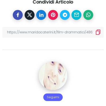
Condividi Articolo
Seguimi