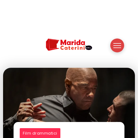
Film drammatici