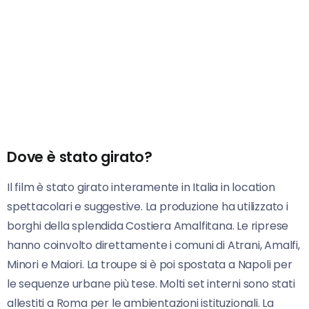
Dove è stato girato?
Il film è stato girato interamente in Italia in location
spettacolari e suggestive. La produzione ha utilizzato i
borghi della splendida Costiera Amalfitana. Le riprese
hanno coinvolto direttamente i comuni di Atrani, Amalfi,
Minori e Maiori. La troupe si è poi spostata a Napoli per
le sequenze urbane più tese. Molti set interni sono stati
allestiti a Roma per le ambientazioni istituzionali. La