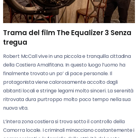
Trama del film The Equalizer 3 Senza
tregua
Robert McCall vive in una piccola e tranquilla cittadina
della Costiera Amalfitana. In questo luogo l’uomo ha
finalmente trovato un po’ di pace personale. Il
protagonista viene calorosamente accolto dagli
abitanti locali e stringe legami molto sinceri. La serenità
ritrovata dura purtroppo molto poco tempo nella sua
nuova vita.
L’intera zona costiera si trova sotto il controllo della
Camorra locale. I criminali minacciano costantemente i