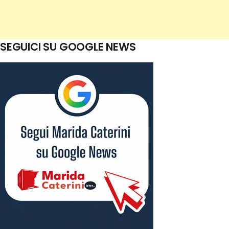
SEGUICI SU GOOGLE NEWS