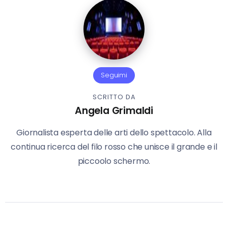
Seguimi
SCRITTO DA
Angela Grimaldi
Giornalista esperta delle arti dello spettacolo. Alla
continua ricerca del filo rosso che unisce il grande e il
piccoolo schermo.