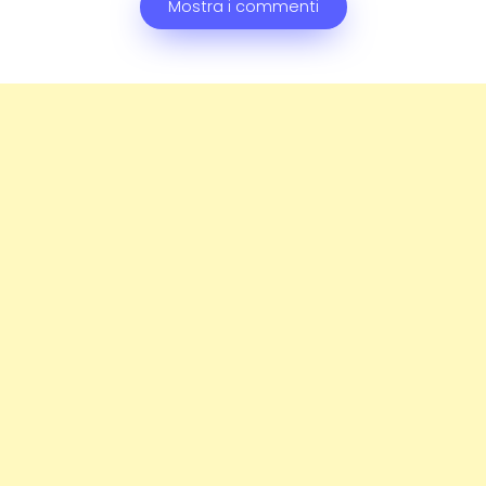
Mostra i commenti