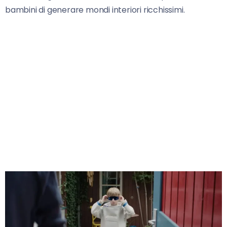
bambini di generare mondi interiori ricchissimi.