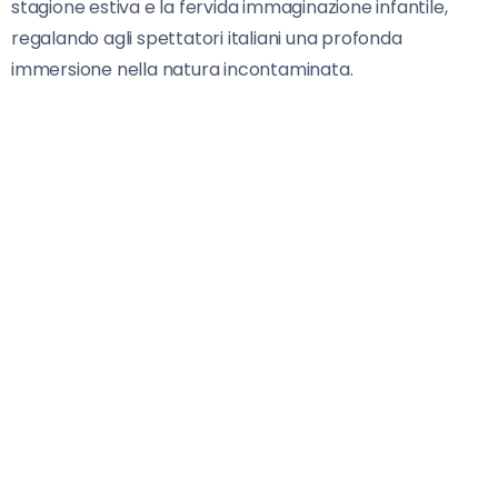
stagione estiva e la fervida immaginazione infantile,
regalando agli spettatori italiani una profonda
immersione nella natura incontaminata.