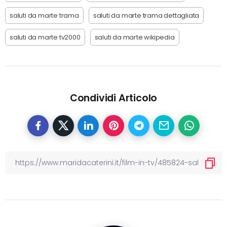
saluti da marte trama
saluti da marte trama dettagliata
saluti da marte tv2000
saluti da marte wikipedia
Condividi Articolo