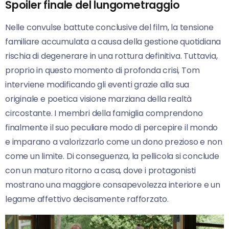
Spoiler finale del lungometraggio
Nelle convulse battute conclusive del film, la tensione
familiare accumulata a causa della gestione quotidiana
rischia di degenerare in una rottura definitiva. Tuttavia,
proprio in questo momento di profonda crisi, Tom
interviene modificando gli eventi grazie alla sua
originale e poetica visione marziana della realtà
circostante. I membri della famiglia comprendono
finalmente il suo peculiare modo di percepire il mondo
e imparano a valorizzarlo come un dono prezioso e non
come un limite. Di conseguenza, la pellicola si conclude
con un maturo ritorno a casa, dove i protagonisti
mostrano una maggiore consapevolezza interiore e un
legame affettivo decisamente rafforzato.