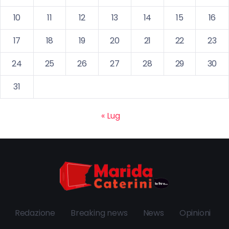
10
11
12
13
14
15
16
17
18
19
20
21
22
23
24
25
26
27
28
29
30
31
« Lug
Redazione
Breaking news
News
Opinioni