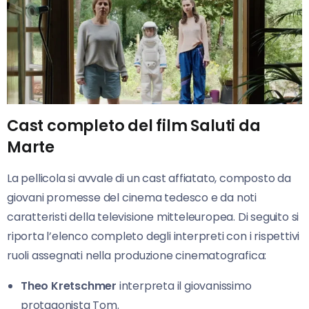
Cast completo del film Saluti da
Marte
La pellicola si avvale di un cast affiatato, composto da
giovani promesse del cinema tedesco e da noti
caratteristi della televisione mitteleuropea. Di seguito si
riporta l’elenco completo degli interpreti con i rispettivi
ruoli assegnati nella produzione cinematografica:
Theo Kretschmer
interpreta il giovanissimo
protagonista Tom.