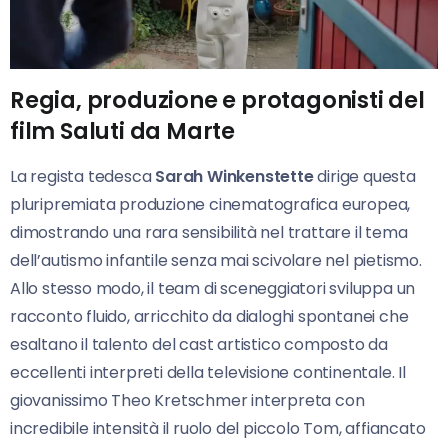
Regia, produzione e protagonisti del
film Saluti da Marte
La regista tedesca
Sarah Winkenstette
dirige questa
pluripremiata produzione cinematografica europea,
dimostrando una rara sensibilità nel trattare il tema
dell’autismo infantile senza mai scivolare nel pietismo.
Allo stesso modo, il team di sceneggiatori sviluppa un
racconto fluido, arricchito da dialoghi spontanei che
esaltano il talento del cast artistico composto da
eccellenti interpreti della televisione continentale. Il
giovanissimo Theo Kretschmer interpreta con
incredibile intensità il ruolo del piccolo Tom, affiancato