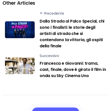
Other Articles
Precedente
Dalla Strada al Palco Special, chi
sono i finalisti: le storie degli
artisti di strada che si
contendono la vittoria, gli ospiti
della finale
Successivo
Francesca e Giovanni: trama,
cast, finale, dove è girato il film in
onda su Sky Cinema Uno