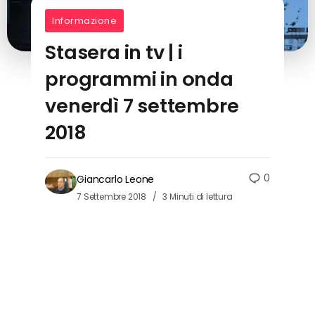
Informazione
Stasera in tv | i
programmi in onda
venerdì 7 settembre
2018
0
Giancarlo Leone
7 Settembre 2018
3 Minuti di lettura