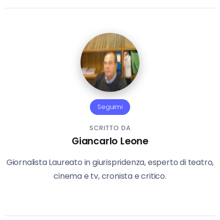
Seguimi
SCRITTO DA
Giancarlo Leone
Giornalista Laureato in giurispridenza, esperto di teatro,
cinema e tv, cronista e critico.