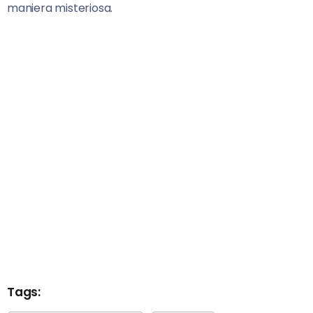
maniera misteriosa.
Tags: