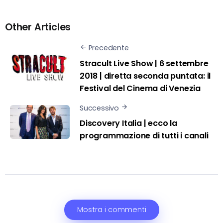
Other Articles
Precedente
Stracult Live Show | 6 settembre
2018 | diretta seconda puntata: il
Festival del Cinema di Venezia
Successivo
Discovery Italia | ecco la
programmazione di tutti i canali
Mostra i commenti