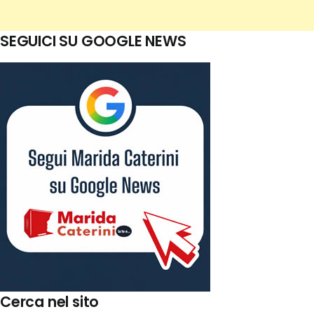
SEGUICI SU GOOGLE NEWS
Cerca nel sito