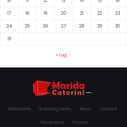
10
11
12
13
14
15
16
17
18
19
20
21
22
23
24
25
26
27
28
29
30
31
« Lug
Redazione
Breaking news
News
Opinioni
Recensioni
Privacy