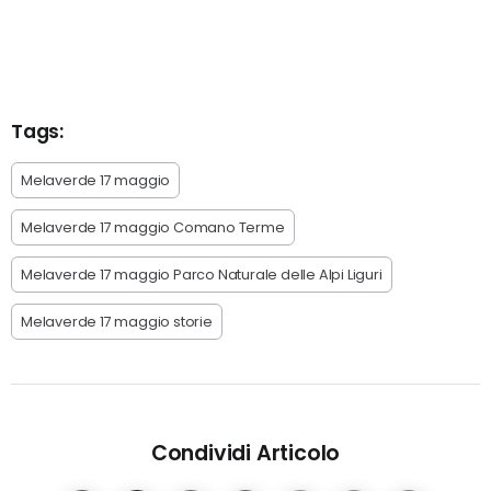
Tags:
Melaverde 17 maggio
Melaverde 17 maggio Comano Terme
Melaverde 17 maggio Parco Naturale delle Alpi Liguri
Melaverde 17 maggio storie
Condividi Articolo