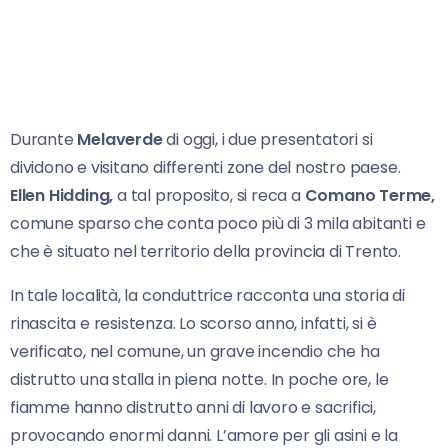
Durante
Melaverde
di oggi, i due presentatori si
dividono e visitano differenti zone del nostro paese.
Ellen Hidding,
a tal proposito, si reca a
Comano Terme,
comune sparso che conta poco più di 3 mila abitanti e
che è situato nel territorio della provincia di Trento.
In tale località, la conduttrice racconta una storia di
rinascita e resistenza. Lo scorso anno, infatti, si è
verificato, nel comune, un grave incendio che ha
distrutto una stalla in piena notte. In poche ore, le
fiamme hanno distrutto anni di lavoro e sacrifici,
provocando enormi danni. L’amore per gli asini e la