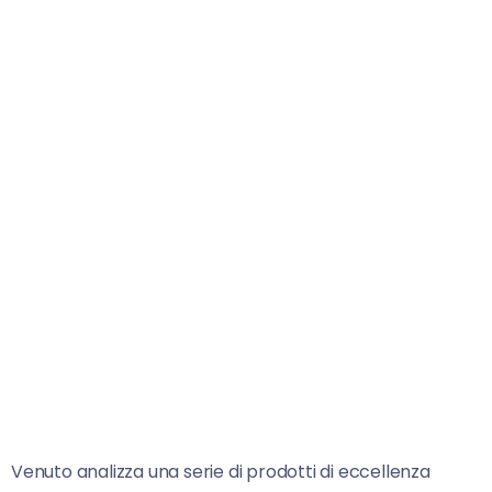
Venuto analizza una serie di prodotti di eccellenza