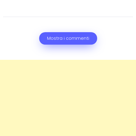
Mostra i commenti