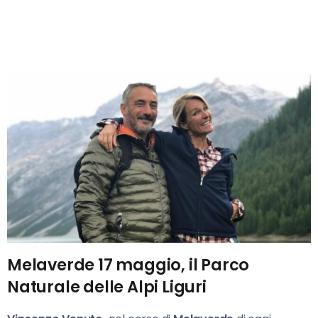
Melaverde 17 maggio, il Parco
Naturale delle Alpi Liguri