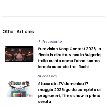
Other Articles
Precedente
Eurovision Song Contest 2026, la
finale in diretta: vince la Bulgaria,
Italia quinta come l’anno scorso,
Israele secondo tra i fischi
Successivo
Stasera in TV domenica 17
maggio 2026: guida completa ai
programmi, film e show in prima
serata