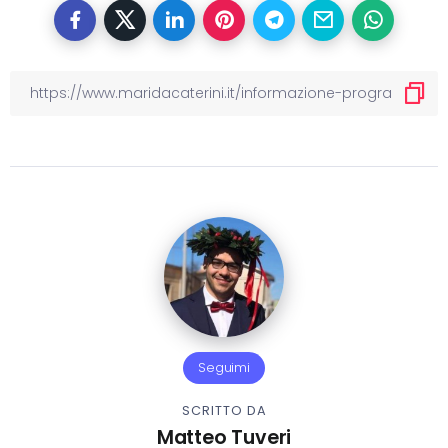
Seguimi
SCRITTO DA
Matteo Tuveri