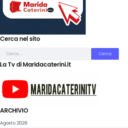
Cerca nel sito
La Tv di Maridacaterini.it
ARCHIVIO
Agosto 2026