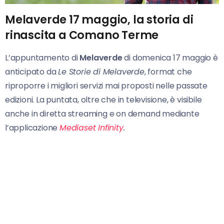
Melaverde 17 maggio, la storia di
rinascita a Comano Terme
L’appuntamento di
Melaverde
di domenica 17 maggio è
anticipato da
Le Storie di Melaverde
, format che
riproporre i migliori servizi mai proposti nelle passate
edizioni. La puntata, oltre che in televisione, è visibile
anche in diretta streaming e on demand mediante
l’applicazione
Mediaset Infinity
.