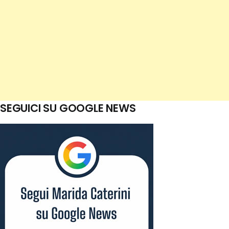
SEGUICI SU GOOGLE NEWS