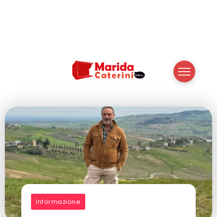
Informazione