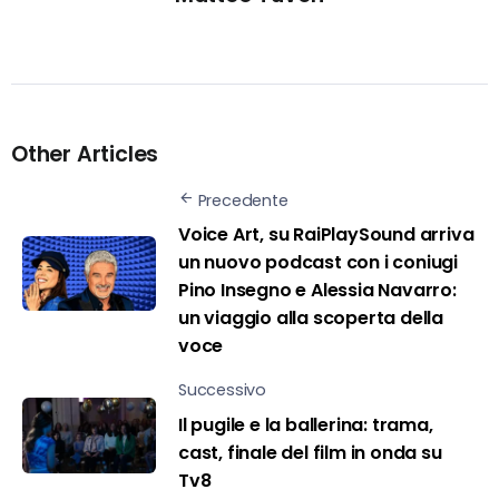
Other Articles
Precedente
Voice Art, su RaiPlaySound arriva
un nuovo podcast con i coniugi
Pino Insegno e Alessia Navarro:
un viaggio alla scoperta della
voce
Successivo
Il pugile e la ballerina: trama,
cast, finale del film in onda su
Tv8