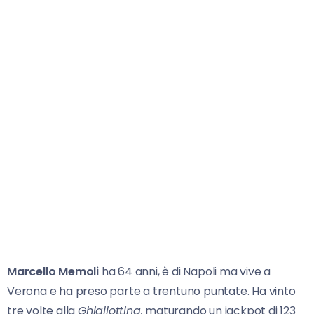
Marcello Memoli
ha 64 anni, è di Napoli ma vive a
Verona e ha preso parte a trentuno puntate. Ha vinto
tre volte alla
Ghigliottina,
maturando un jackpot di 123