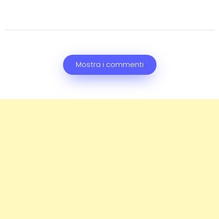
Mostra i commenti