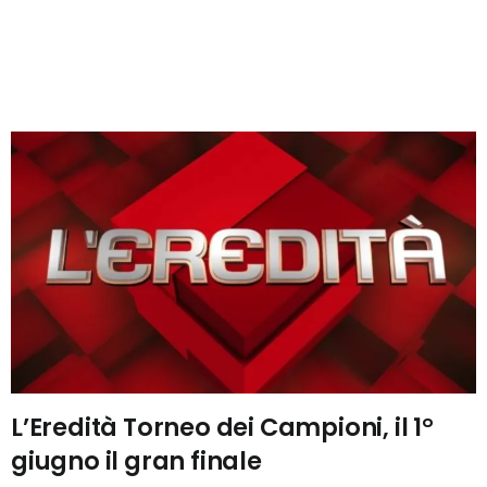
L’Eredità Torneo dei Campioni, il 1°
giugno il gran finale