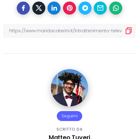
Seguimi
SCRITTO DA
Matteo Tuveri