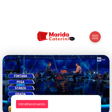
Intrattenimento