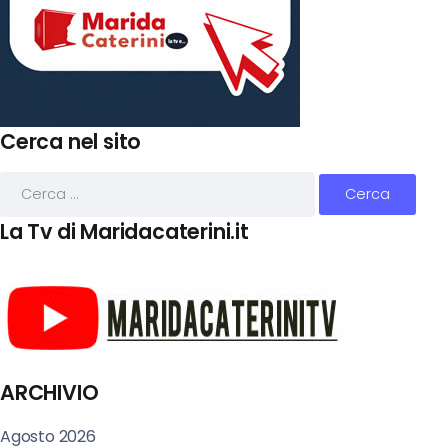
Cerca nel sito
La Tv di Maridacaterini.it
ARCHIVIO
Agosto 2026