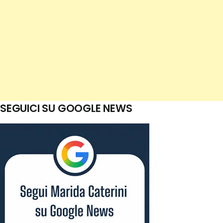
SEGUICI SU GOOGLE NEWS