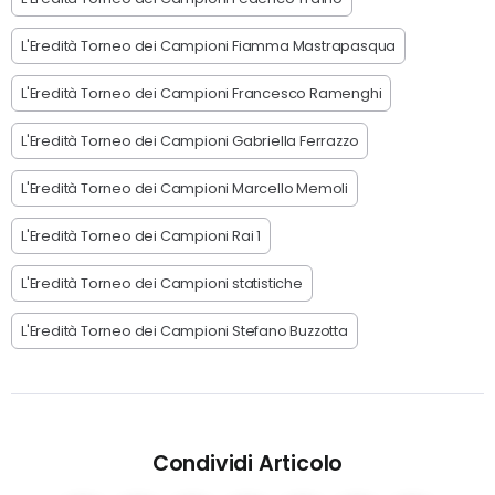
L'Eredità Torneo dei Campioni Fiamma Mastrapasqua
L'Eredità Torneo dei Campioni Francesco Ramenghi
L'Eredità Torneo dei Campioni Gabriella Ferrazzo
L'Eredità Torneo dei Campioni Marcello Memoli
L'Eredità Torneo dei Campioni Rai 1
L'Eredità Torneo dei Campioni statistiche
L'Eredità Torneo dei Campioni Stefano Buzzotta
Condividi Articolo