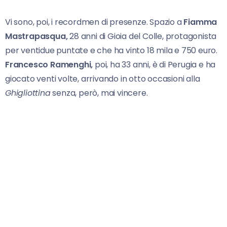
Vi sono, poi, i recordmen di presenze. Spazio a
Fiamma
Mastrapasqua,
28 anni di Gioia del Colle, protagonista
per ventidue puntate e che ha vinto 18 mila e 750 euro.
Francesco Ramenghi,
poi, ha 33 anni, è di Perugia e ha
giocato venti volte, arrivando in otto occasioni alla
Ghigliottina
senza, però, mai vincere.