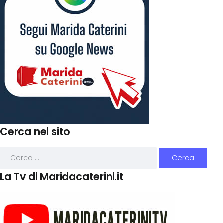
Cerca nel sito
La Tv di Maridacaterini.it