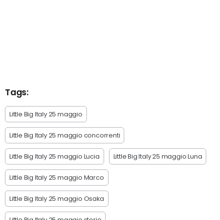
Tags:
Little Big Italy 25 maggio
Little Big Italy 25 maggio concorrenti
Little Big Italy 25 maggio Lucia
Little Big Italy 25 maggio Luna
Little Big Italy 25 maggio Marco
Little Big Italy 25 maggio Osaka
Little Big Italy 25 maggio storie