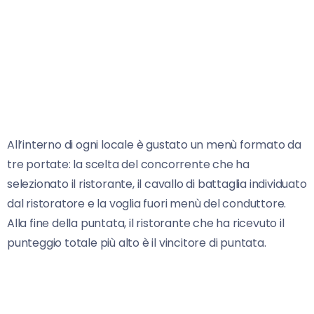
All’interno di ogni locale è gustato un menù formato da
tre portate: la scelta del concorrente che ha
selezionato il ristorante, il cavallo di battaglia individuato
dal ristoratore e la voglia fuori menù del conduttore.
Alla fine della puntata, il ristorante che ha ricevuto il
punteggio totale più alto è il vincitore di puntata.