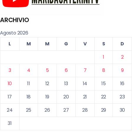
ARCHIVIO
Agosto 2026
L
M
M
G
V
S
D
1
2
3
4
5
6
7
8
9
10
11
12
13
14
15
16
17
18
19
20
21
22
23
24
25
26
27
28
29
30
31