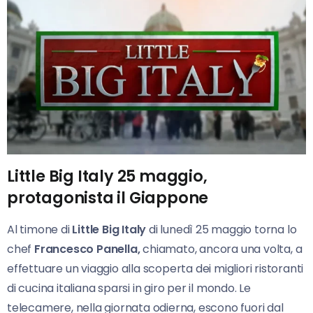
Little Big Italy 25 maggio,
protagonista il Giappone
Al timone di
Little Big Italy
di lunedì 25 maggio torna lo
chef
Francesco Panella,
chiamato, ancora una volta, a
effettuare un viaggio alla scoperta dei migliori ristoranti
di cucina italiana sparsi in giro per il mondo. Le
telecamere, nella giornata odierna, escono fuori dal