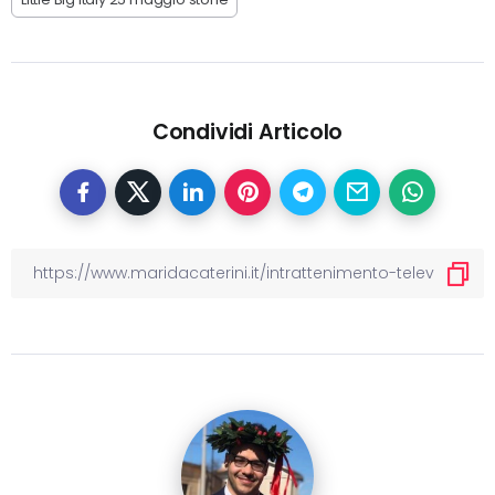
Condividi Articolo