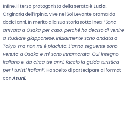
Infine, il terzo protagonista della serata è
Lucia.
Originaria dell’Irpinia, vive nel Sol Levante oramai da
dodici anni. In merito alla sua storia sottolinea: “
Sono
arrivata a Osaka per caso, perché ho deciso di venire
a studiare giapponese. Inizialmente sono andata a
Tokyo, ma non mi è piaciuta. L’anno seguente sono
venuta a Osaka e mi sono innamorata. Qui insegno
italiano e, da circa tre anni, faccio la guida turistica
per i turisti italiani
“. Ha scelto di partecipare al format
con
Asuni.