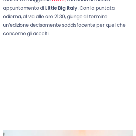
appuntamento di
Little Big Italy.
Con la puntata
odierna, al via alle ore 21:30, giunge al termine
un’edizione decisamente soddisfacente per quel che
concerne gli ascolti.