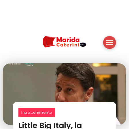
Intrattenimento
Little Big Italy, la