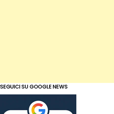
SEGUICI SU GOOGLE NEWS