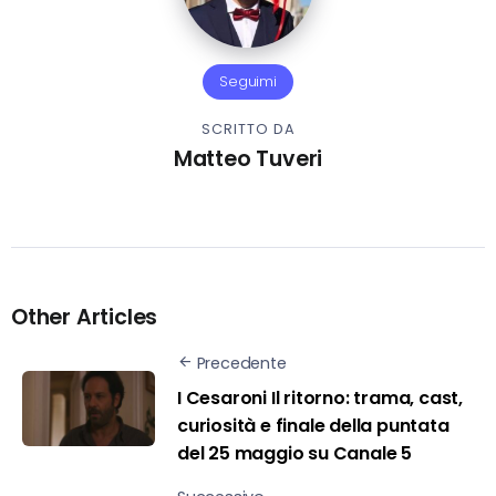
Seguimi
SCRITTO DA
Matteo Tuveri
Other Articles
Precedente
I Cesaroni Il ritorno: trama, cast,
curiosità e finale della puntata
del 25 maggio su Canale 5