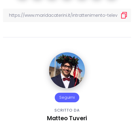
Seguimi
SCRITTO DA
Matteo Tuveri