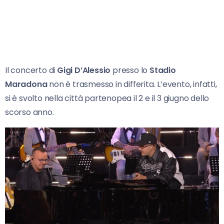
Il concerto di
Gigi D’Alessio
presso lo
Stadio
Maradona
non è trasmesso in differita. L’evento, infatti,
si è svolto nella città partenopea il 2 e il 3 giugno dello
scorso anno.