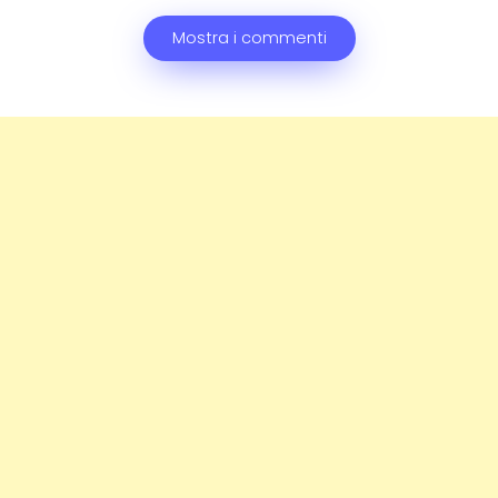
Mostra i commenti