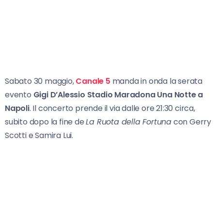
Sabato 30 maggio,
Canale 5
manda in onda la serata
evento
Gigi D’Alessio Stadio Maradona Una Notte
a
Napoli
. Il concerto prende il via dalle ore 21:30 circa,
subito dopo la fine de
La Ruota della Fortuna
con Gerry
Scotti e Samira Lui.