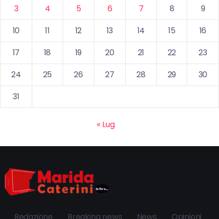
3
4
5
6
7
8
9
10
11
12
13
14
15
16
17
18
19
20
21
22
23
24
25
26
27
28
29
30
31
« Lug
Redazione
Breaking news
News
Opinioni