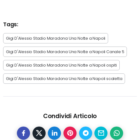
Tags:
Gigi D'Alessio Stadio Maradona Una Notte a Napoli
Gigi D'Alessio Stadio Maradona Una Notte a Napoli Canale 5
Gigi D'Alessio Stadio Maradona Una Notte a Napoli ospiti
Gigi D'Alessio Stadio Maradona Una Notte a Napoli scaletta
Condividi Articolo