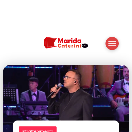
Intrattenimento