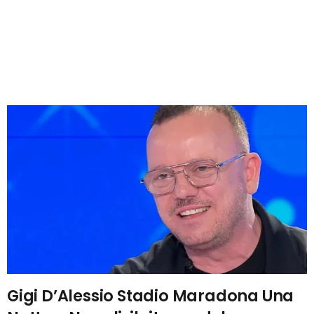
Gigi D’Alessio Stadio Maradona Una