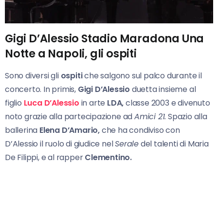
Gigi D’Alessio Stadio Maradona Una
Notte a Napoli, gli ospiti
Sono diversi gli
ospiti
che salgono sul palco durante il
concerto. In primis,
Gigi D’Alessio
duetta insieme al
figlio
Luca D’Alessio
in arte
LDA,
classe 2003 e divenuto
noto grazie alla partecipazione ad
Amici 21.
Spazio alla
ballerina
Elena D’Amario,
che ha condiviso con
D’Alessio il ruolo di giudice nel
Serale
del talenti di Maria
De Filippi, e al rapper
Clementino.