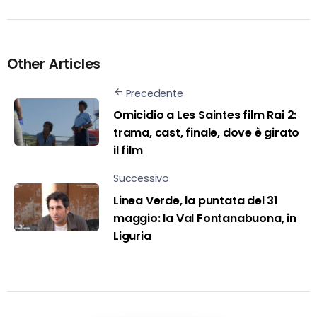
Other Articles
Precedente
Omicidio a Les Saintes film Rai 2:
trama, cast, finale, dove è girato
il film
Successivo
Linea Verde, la puntata del 31
maggio: la Val Fontanabuona, in
Liguria