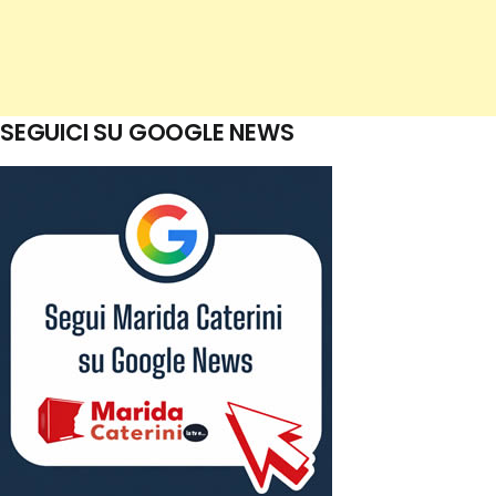
SEGUICI SU GOOGLE NEWS