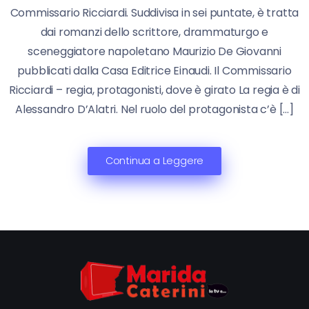
Commissario Ricciardi. Suddivisa in sei puntate, è tratta
dai romanzi dello scrittore, drammaturgo e
sceneggiatore napoletano Maurizio De Giovanni
pubblicati dalla Casa Editrice Einaudi. Il Commissario
Ricciardi – regia, protagonisti, dove è girato La regia è di
Alessandro D’Alatri. Nel ruolo del protagonista c’è […]
Continua a Leggere