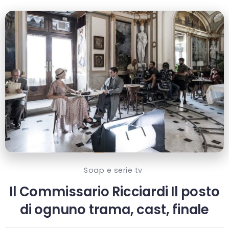
Soap e serie tv
Il Commissario Ricciardi Il posto
di ognuno trama, cast, finale