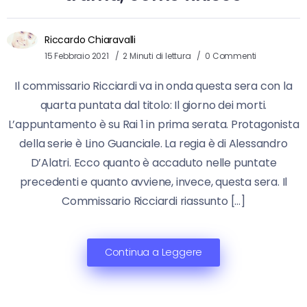
Riccardo Chiaravalli
15 Febbraio 2021
2 Minuti di lettura
0 Commenti
Il commissario Ricciardi va in onda questa sera con la
quarta puntata dal titolo: Il giorno dei morti.
L’appuntamento è su Rai 1 in prima serata. Protagonista
della serie è Lino Guanciale. La regia è di Alessandro
D’Alatri. Ecco quanto è accaduto nelle puntate
precedenti e quanto avviene, invece, questa sera. Il
Commissario Ricciardi riassunto […]
Continua a Leggere