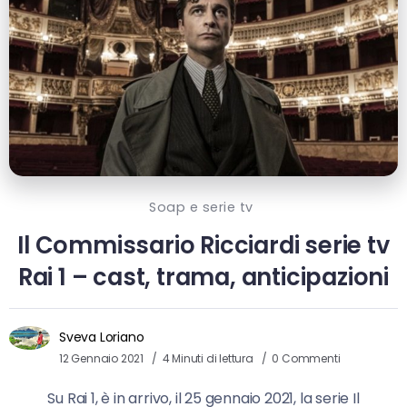
Soap e serie tv
Il Commissario Ricciardi serie tv
Rai 1 – cast, trama, anticipazioni
Sveva Loriano
12 Gennaio 2021
4 Minuti di lettura
0 Commenti
Su Rai 1, è in arrivo, il 25 gennaio 2021, la serie Il