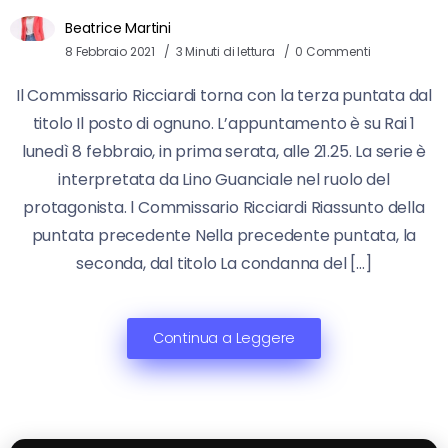
Beatrice Martini
8 Febbraio 2021
3 Minuti di lettura
0 Commenti
Il Commissario Ricciardi torna con la terza puntata dal
titolo Il posto di ognuno. L’appuntamento è su Rai 1
lunedì 8 febbraio, in prima serata, alle 21.25. La serie è
interpretata da Lino Guanciale nel ruolo del
protagonista. l Commissario Ricciardi Riassunto della
puntata precedente Nella precedente puntata, la
seconda, dal titolo La condanna del […]
Continua a Leggere