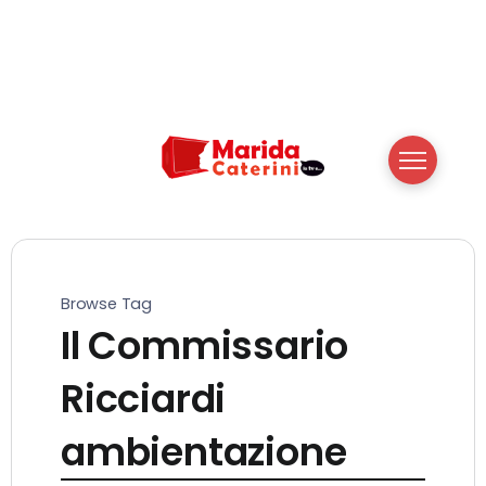
Browse Tag
Il Commissario
Ricciardi
ambientazione