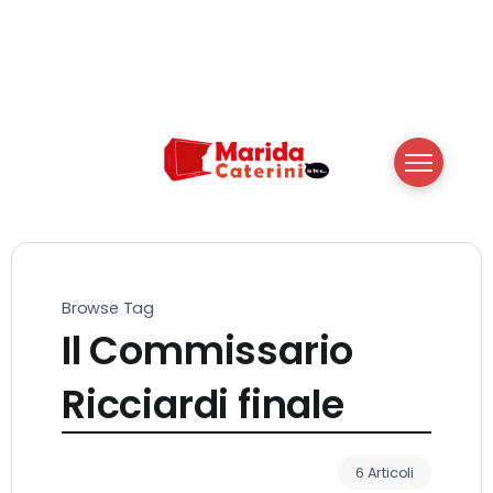
Browse Tag
Il Commissario
Ricciardi finale
6 Articoli