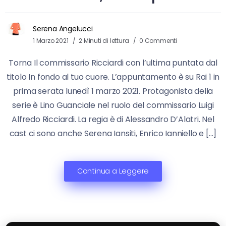
Serena Angelucci
1 Marzo 2021
2 Minuti di lettura
0 Commenti
Torna Il commissario Ricciardi con l’ultima puntata dal
titolo In fondo al tuo cuore. L’appuntamento è su Rai 1 in
prima serata lunedì 1 marzo 2021. Protagonista della
serie è Lino Guanciale nel ruolo del commissario Luigi
Alfredo Ricciardi. La regia è di Alessandro D’Alatri. Nel
cast ci sono anche Serena Iansiti, Enrico Ianniello e […]
Continua a Leggere