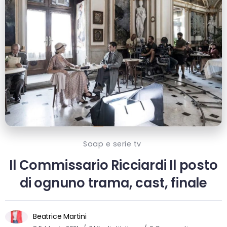
Soap e serie tv
Il Commissario Ricciardi Il posto
di ognuno trama, cast, finale
Beatrice Martini