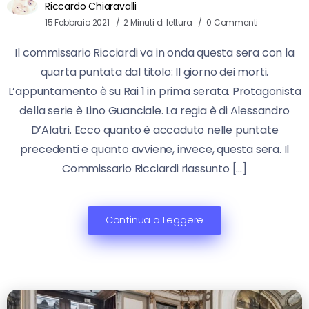
Riccardo Chiaravalli
15 Febbraio 2021
2 Minuti di lettura
0 Commenti
Il commissario Ricciardi va in onda questa sera con la
quarta puntata dal titolo: Il giorno dei morti.
L’appuntamento è su Rai 1 in prima serata. Protagonista
della serie è Lino Guanciale. La regia è di Alessandro
D’Alatri. Ecco quanto è accaduto nelle puntate
precedenti e quanto avviene, invece, questa sera. Il
Commissario Ricciardi riassunto […]
Continua a Leggere