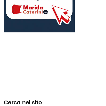
Cerca nel sito