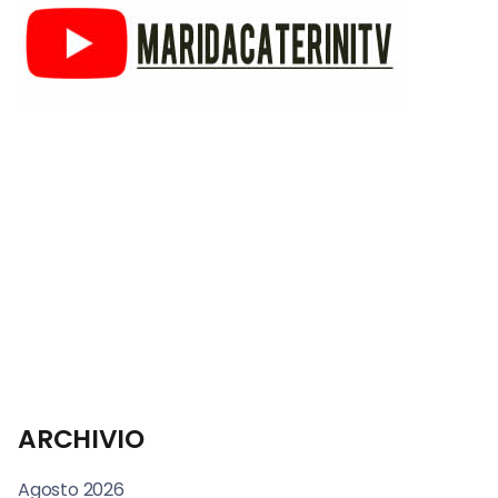
ARCHIVIO
Agosto 2026