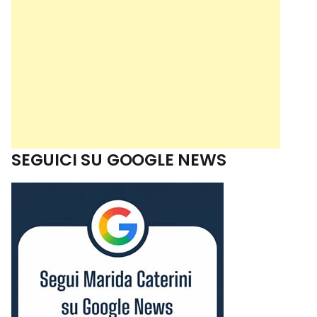
SEGUICI SU GOOGLE NEWS