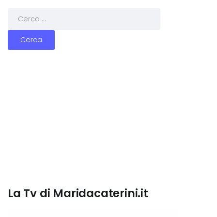
La Tv di Maridacaterini.it