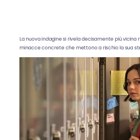
La nuova indagine si rivela decisamente più vicina 
minacce concrete che mettono a rischio la sua ste