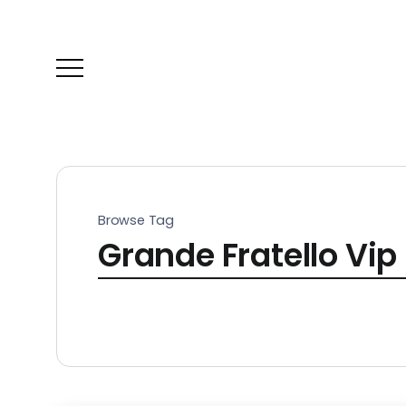
Browse Tag
Grande Fratello Vip