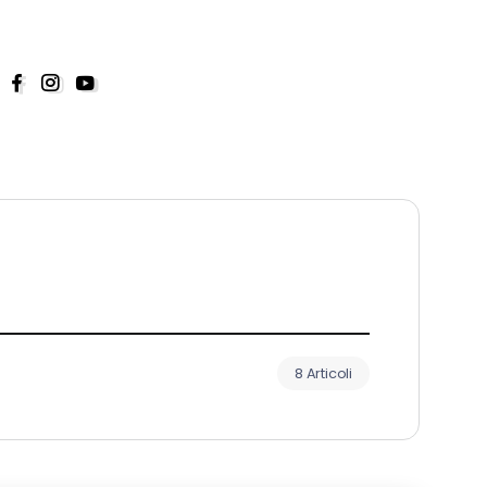
8 Articoli