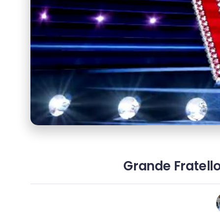
Grande Fratello