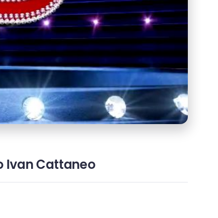
to Ivan Cattaneo