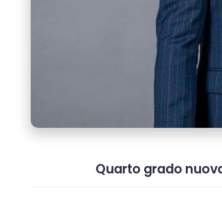
Quarto grado nuova 