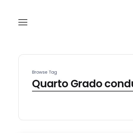
Browse Tag
Quarto Grado condu