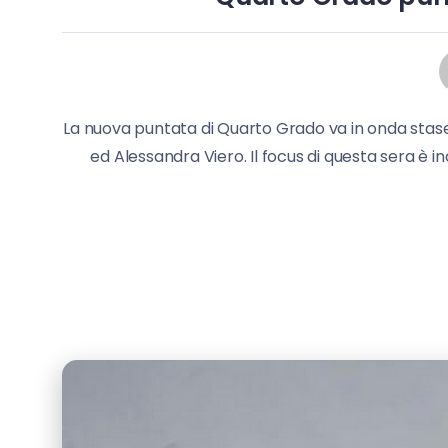
La nuova puntata di Quarto Grado va in onda stase
ed Alessandra Viero. Il focus di questa sera è i