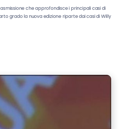
missione che approfondisce i principali casi di
to grado la nuova edizione riparte dai casi di Willy