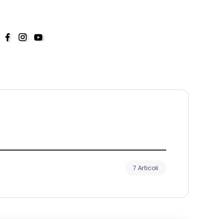
7 Articoli