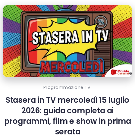
Programmazione Tv
Stasera in TV mercoledì 15 luglio
2026: guida completa ai
programmi, film e show in prima
serata