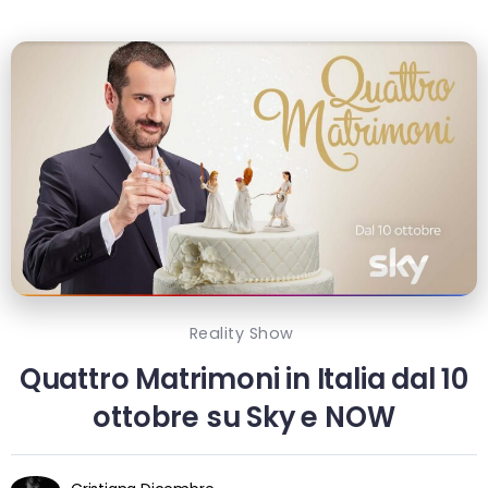
Reality Show
Quattro Matrimoni in Italia dal 10
ottobre su Sky e NOW