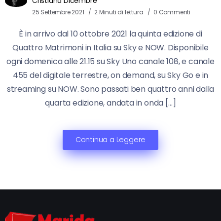
Cristiana Dicembre
25 Settembre 2021
2 Minuti di lettura
0 Commenti
È in arrivo dal 10 ottobre 2021 la quinta edizione di
Quattro Matrimoni in Italia su Sky e NOW. Disponibile
ogni domenica alle 21.15 su Sky Uno canale 108, e canale
455 del digitale terrestre, on demand, su Sky Go e in
streaming su NOW. Sono passati ben quattro anni dalla
quarta edizione, andata in onda […]
Continua a Leggere