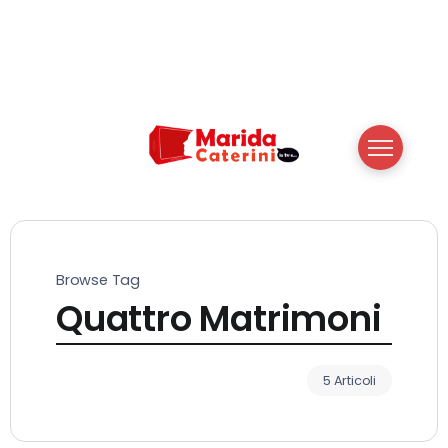
Browse Tag
Quattro Matrimoni
5 Articoli