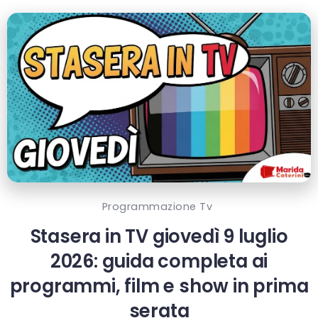
Programmazione Tv
Stasera in TV giovedì 9 luglio
2026: guida completa ai
programmi, film e show in prima
serata