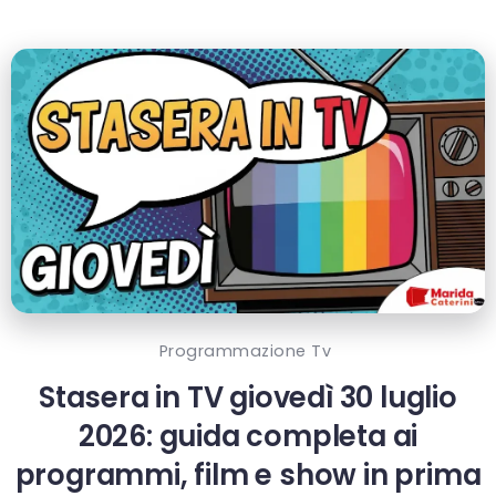
Programmazione Tv
Stasera in TV giovedì 30 luglio
2026: guida completa ai
programmi, film e show in prima