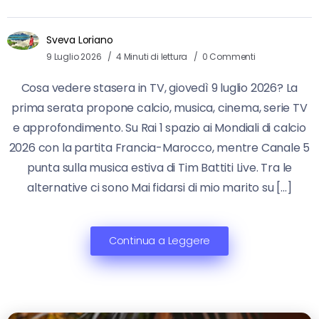
Sveva Loriano
9 Luglio 2026
4 Minuti di lettura
0 Commenti
Cosa vedere stasera in TV, giovedì 9 luglio 2026? La
prima serata propone calcio, musica, cinema, serie TV
e approfondimento. Su Rai 1 spazio ai Mondiali di calcio
2026 con la partita Francia-Marocco, mentre Canale 5
punta sulla musica estiva di Tim Battiti Live. Tra le
alternative ci sono Mai fidarsi di mio marito su […]
Continua a Leggere