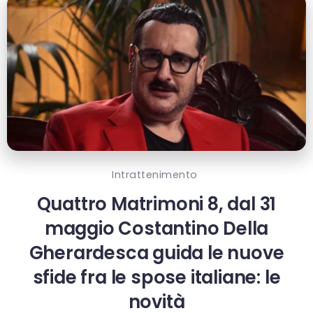
Intrattenimento
Quattro Matrimoni 8, dal 31
maggio Costantino Della
Gherardesca guida le nuove
sfide fra le spose italiane: le
novità