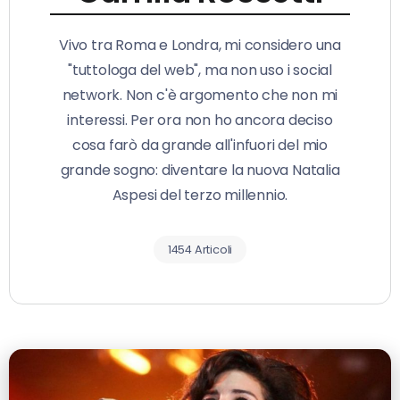
Vivo tra Roma e Londra, mi considero una
"tuttologa del web", ma non uso i social
network. Non c'è argomento che non mi
interessi. Per ora non ho ancora deciso
cosa farò da grande all'infuori del mio
grande sogno: diventare la nuova Natalia
Aspesi del terzo millennio.
1454 Articoli