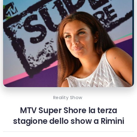
Reality Show
MTV Super Shore la terza
stagione dello show a Rimini