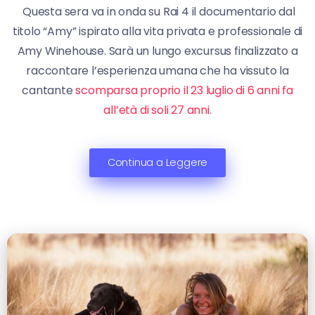
Questa sera va in onda su Rai 4 il documentario dal
titolo “Amy” ispirato alla vita privata e professionale di
Amy Winehouse. Sarà un lungo excursus finalizzato a
raccontare l’esperienza umana che ha vissuto la
cantante
scomparsa proprio il 23 luglio di 6 anni fa
all’età di soli 27 anni.
Continua a Leggere