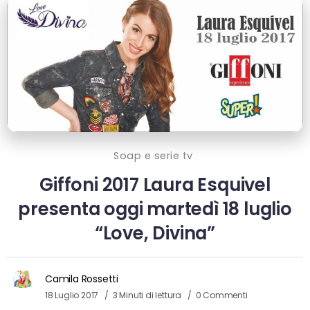
Soap e serie tv
Giffoni 2017 Laura Esquivel
presenta oggi martedì 18 luglio
“Love, Divina”
Camila Rossetti
18 Luglio 2017
3 Minuti di lettura
0 Commenti