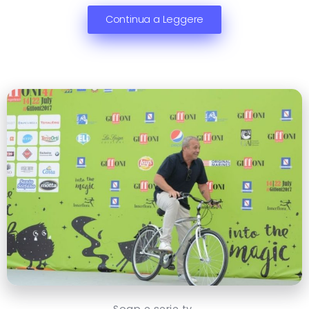
Continua a Leggere