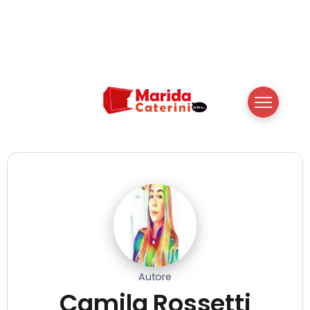
Autore
Camila Rossetti