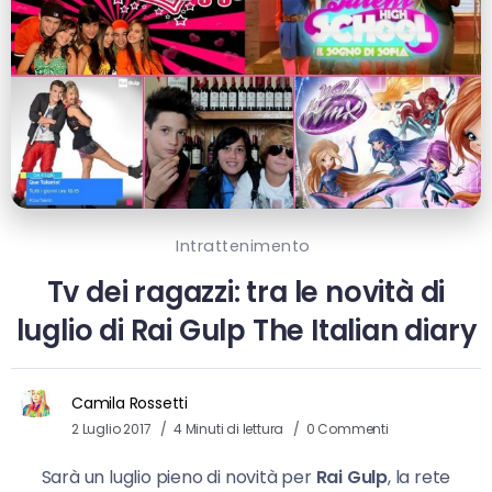
Intrattenimento
Tv dei ragazzi: tra le novità di
luglio di Rai Gulp The Italian diary
Camila Rossetti
2 Luglio 2017
4 Minuti di lettura
0 Commenti
Sarà un luglio pieno di novità per
Rai Gulp
, la rete