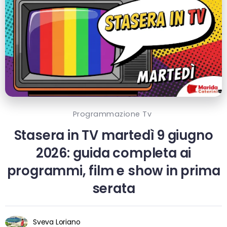
Programmazione Tv
Stasera in TV martedì 9 giugno
2026: guida completa ai
programmi, film e show in prima
serata
Sveva Loriano