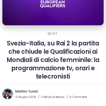
Sport
Svezia-Italia, su Rai 2 la partita
che chiude le Qualificazioni ai
Mondiali di calcio femminile: la
programmazione tv, orari e
telecronisti
Matteo Tuveri
9 Giugno 2026
2 Minuti di lettura
0 Commenti