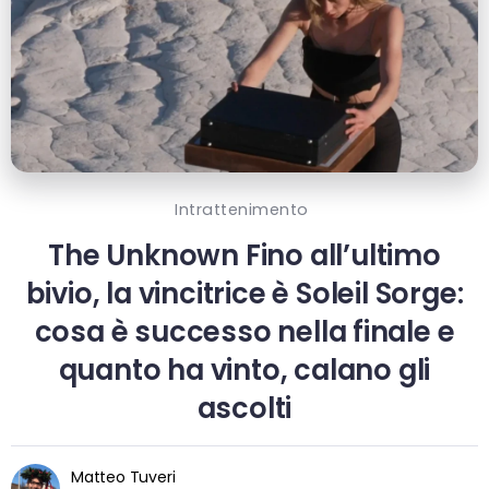
Intrattenimento
The Unknown Fino all’ultimo
bivio, la vincitrice è Soleil Sorge:
cosa è successo nella finale e
quanto ha vinto, calano gli
ascolti
Matteo Tuveri