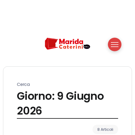
Cerca
Giorno:
9 Giugno
2026
8 Articoli