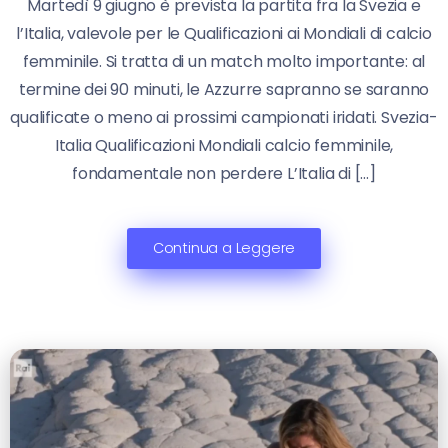
Martedì 9 giugno è prevista la partita fra la Svezia e
l’Italia, valevole per le Qualificazioni ai Mondiali di calcio
femminile. Si tratta di un match molto importante: al
termine dei 90 minuti, le Azzurre sapranno se saranno
qualificate o meno ai prossimi campionati iridati. Svezia-
Italia Qualificazioni Mondiali calcio femminile,
fondamentale non perdere L’Italia di […]
Continua a Leggere