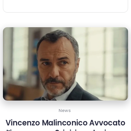
News
Vincenzo Malinconico Avvocato