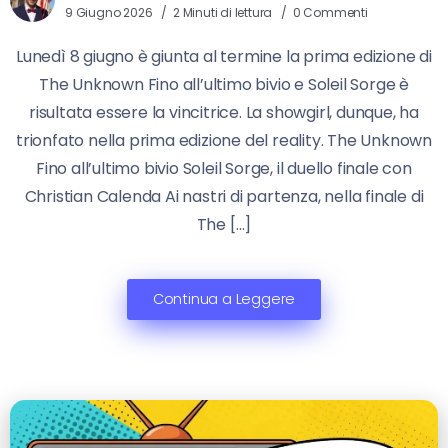
9 Giugno 2026
2 Minuti di lettura
0 Commenti
Lunedì 8 giugno è giunta al termine la prima edizione di
The Unknown Fino all’ultimo bivio e Soleil Sorge è
risultata essere la vincitrice. La showgirl, dunque, ha
trionfato nella prima edizione del reality. The Unknown
Fino all’ultimo bivio Soleil Sorge, il duello finale con
Christian Calenda Ai nastri di partenza, nella finale di
The […]
Continua a Leggere