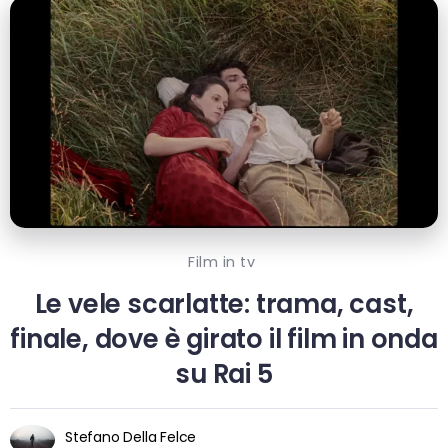
Film in tv
Le vele scarlatte: trama, cast,
finale, dove è girato il film in onda
su Rai 5
Stefano Della Felce