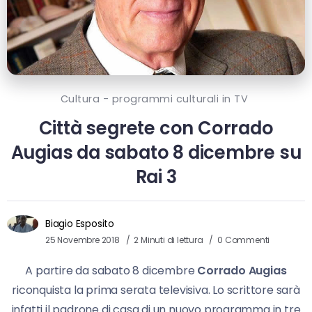
Cultura - programmi culturali in TV
Città segrete con Corrado
Augias da sabato 8 dicembre su
Rai 3
Biagio Esposito
25 Novembre 2018
2 Minuti di lettura
0 Commenti
A partire da sabato 8 dicembre
Corrado Augias
riconquista la prima serata televisiva. Lo scrittore sarà
infatti il padrone di casa di un nuovo programma in tre