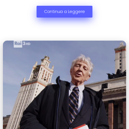
Continua a Leggere