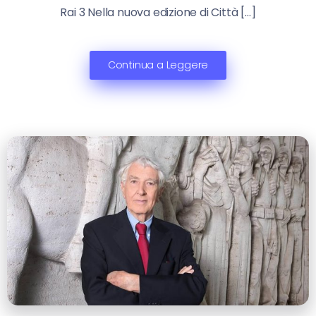
Rai 3 Nella nuova edizione di Città […]
Continua a Leggere