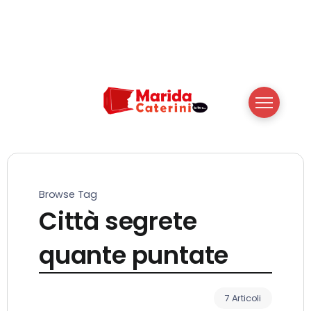
Browse Tag
Città segrete
quante puntate
7 Articoli