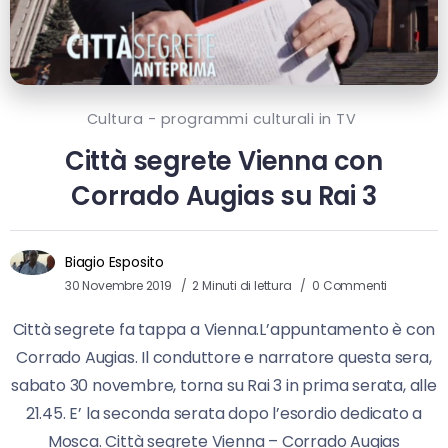
Cultura - programmi culturali in TV
Città segrete Vienna con
Corrado Augias su Rai 3
Biagio Esposito
30 Novembre 2019
2 Minuti di lettura
0 Commenti
Città segrete fa tappa a Vienna.L’appuntamento è con
Corrado Augias. Il conduttore e narratore questa sera,
sabato 30 novembre, torna su Rai 3 in prima serata, alle
21.45. E’ la seconda serata dopo l’esordio dedicato a
Mosca. Città segrete Vienna – Corrado Augias