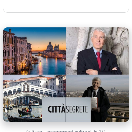
Cultura - programmi culturali in TV