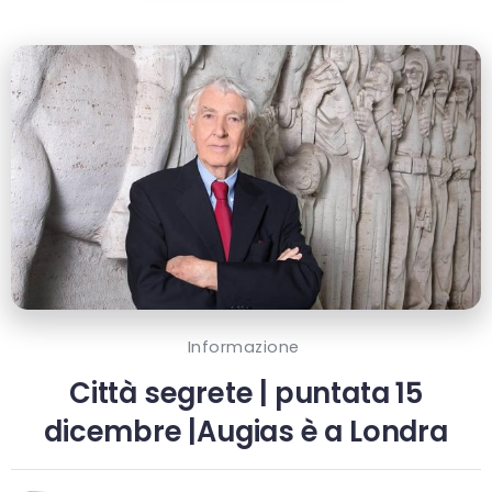
Informazione
Città segrete | puntata 15
dicembre |Augias è a Londra