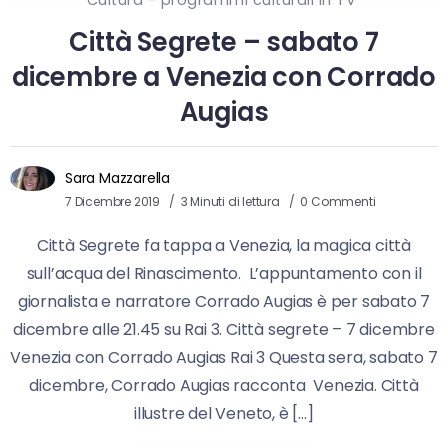
Città Segrete – sabato 7
dicembre a Venezia con Corrado
Augias
Sara Mazzarella
7 Dicembre 2019
3 Minuti di lettura
0 Commenti
Città Segrete fa tappa a Venezia, la magica città
sull’acqua del Rinascimento. L’appuntamento con il
giornalista e narratore Corrado Augias è per sabato 7
dicembre alle 21.45 su Rai 3. Città segrete – 7 dicembre
Venezia con Corrado Augias Rai 3 Questa sera, sabato 7
dicembre, Corrado Augias racconta Venezia. Città
illustre del Veneto, è […]