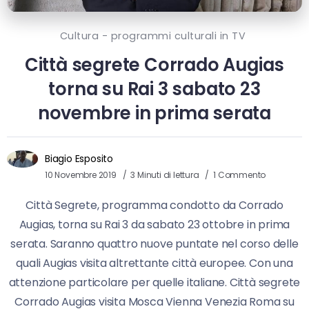
Cultura - programmi culturali in TV
Città segrete Corrado Augias
torna su Rai 3 sabato 23
novembre in prima serata
Biagio Esposito
10 Novembre 2019
3 Minuti di lettura
1 Commento
Città Segrete, programma condotto da Corrado
Augias, torna su Rai 3 da sabato 23 ottobre in prima
serata. Saranno quattro nuove puntate nel corso delle
quali Augias visita altrettante città europee. Con una
attenzione particolare per quelle italiane. Città segrete
Corrado Augias visita Mosca Vienna Venezia Roma su