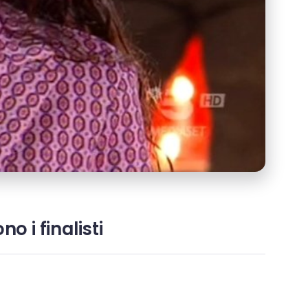
o i finalisti