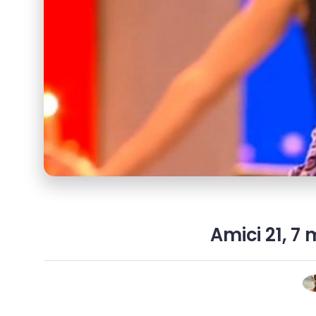
Amici 21, 7 