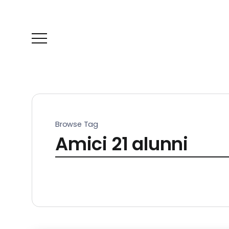
Browse Tag
Amici 21 alunni