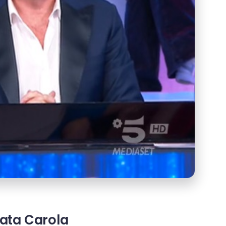
inata Carola