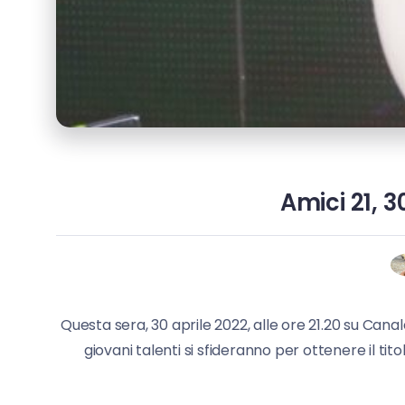
Amici 21, 3
Questa sera, 30 aprile 2022, alle ore 21.20 su Canal
giovani talenti si sfideranno per ottenere il tito