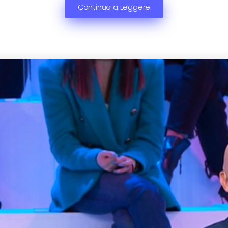
Continua a Leggere