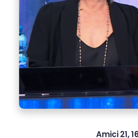
Amici 21, 1