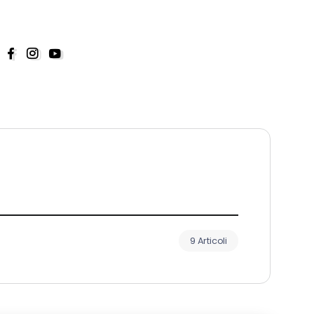
9 Articoli